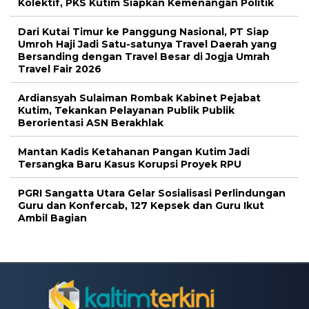
Kolektif, PKS Kutim Siapkan Kemenangan Politik
Dari Kutai Timur ke Panggung Nasional, PT Siap
Umroh Haji Jadi Satu-satunya Travel Daerah yang
Bersanding dengan Travel Besar di Jogja Umrah
Travel Fair 2026
Ardiansyah Sulaiman Rombak Kabinet Pejabat
Kutim, Tekankan Pelayanan Publik Publik
Berorientasi ASN Berakhlak
Mantan Kadis Ketahanan Pangan Kutim Jadi
Tersangka Baru Kasus Korupsi Proyek RPU
PGRI Sangatta Utara Gelar Sosialisasi Perlindungan
Guru dan Konfercab, 127 Kepsek dan Guru Ikut
Ambil Bagian