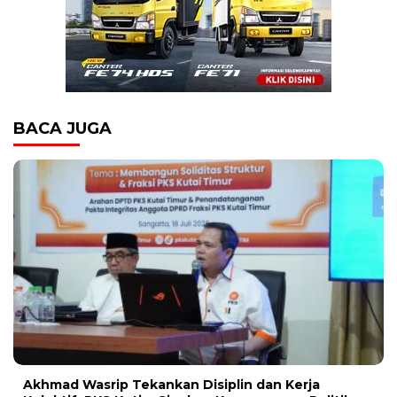
BACA JUGA
Akhmad Wasrip Tekankan Disiplin dan Kerja