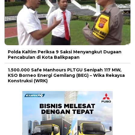
Polda Kaltim Periksa 9 Saksi Menyangkut Dugaan
Pencabulan di Kota Balikpapan
1.500.000 Safe Manhours PLTGU Senipah 117 MW,
KSO Borneo Energi Gemilang (BEG) – Wika Rekaysa
Konstruksi (WRK)