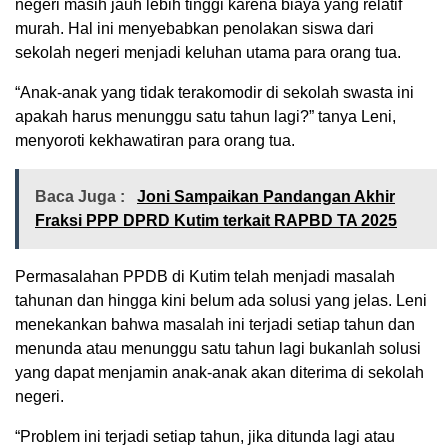
negeri masih jauh lebih tinggi karena biaya yang relatif
murah. Hal ini menyebabkan penolakan siswa dari
sekolah negeri menjadi keluhan utama para orang tua.
“Anak-anak yang tidak terakomodir di sekolah swasta ini
apakah harus menunggu satu tahun lagi?” tanya Leni,
menyoroti kekhawatiran para orang tua.
Baca Juga :
Joni Sampaikan Pandangan Akhir
Fraksi PPP DPRD Kutim terkait RAPBD TA 2025
Permasalahan PPDB di Kutim telah menjadi masalah
tahunan dan hingga kini belum ada solusi yang jelas. Leni
menekankan bahwa masalah ini terjadi setiap tahun dan
menunda atau menunggu satu tahun lagi bukanlah solusi
yang dapat menjamin anak-anak akan diterima di sekolah
negeri.
“Problem ini terjadi setiap tahun, jika ditunda lagi atau