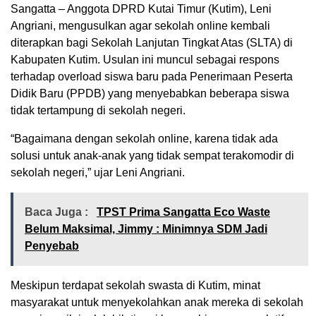
Sangatta – Anggota DPRD Kutai Timur (Kutim), Leni
Angriani, mengusulkan agar sekolah online kembali
diterapkan bagi Sekolah Lanjutan Tingkat Atas (SLTA) di
Kabupaten Kutim. Usulan ini muncul sebagai respons
terhadap overload siswa baru pada Penerimaan Peserta
Didik Baru (PPDB) yang menyebabkan beberapa siswa
tidak tertampung di sekolah negeri.
“Bagaimana dengan sekolah online, karena tidak ada
solusi untuk anak-anak yang tidak sempat terakomodir di
sekolah negeri,” ujar Leni Angriani.
Baca Juga :
TPST Prima Sangatta Eco Waste
Belum Maksimal, Jimmy : Minimnya SDM Jadi
Penyebab
Meskipun terdapat sekolah swasta di Kutim, minat
masyarakat untuk menyekolahkan anak mereka di sekolah