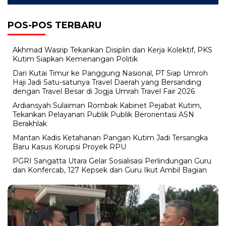
POS-POS TERBARU
Akhmad Wasrip Tekankan Disiplin dan Kerja Kolektif, PKS
Kutim Siapkan Kemenangan Politik
Dari Kutai Timur ke Panggung Nasional, PT Siap Umroh
Haji Jadi Satu-satunya Travel Daerah yang Bersanding
dengan Travel Besar di Jogja Umrah Travel Fair 2026
Ardiansyah Sulaiman Rombak Kabinet Pejabat Kutim,
Tekankan Pelayanan Publik Publik Berorientasi ASN
Berakhlak
Mantan Kadis Ketahanan Pangan Kutim Jadi Tersangka
Baru Kasus Korupsi Proyek RPU
PGRI Sangatta Utara Gelar Sosialisasi Perlindungan Guru
dan Konfercab, 127 Kepsek dan Guru Ikut Ambil Bagian