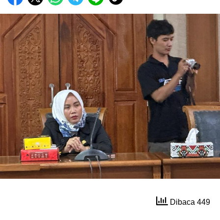
Dibaca 449