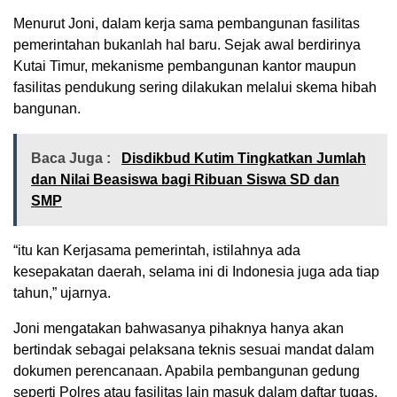
Menurut Joni, dalam kerja sama pembangunan fasilitas
pemerintahan bukanlah hal baru. Sejak awal berdirinya
Kutai Timur, mekanisme pembangunan kantor maupun
fasilitas pendukung sering dilakukan melalui skema hibah
bangunan.
Baca Juga :
Disdikbud Kutim Tingkatkan Jumlah
dan Nilai Beasiswa bagi Ribuan Siswa SD dan
SMP
“itu kan Kerjasama pemerintah, istilahnya ada
kesepakatan daerah, selama ini di Indonesia juga ada tiap
tahun,” ujarnya.
Joni mengatakan bahwasanya pihaknya hanya akan
bertindak sebagai pelaksana teknis sesuai mandat dalam
dokumen perencanaan. Apabila pembangunan gedung
seperti Polres atau fasilitas lain masuk dalam daftar tugas,