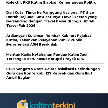
Kolektif, PKS Kutim Siapkan Kemenangan Politik
Dari Kutai Timur ke Panggung Nasional, PT Siap
Umroh Haji Jadi Satu-satunya Travel Daerah yang
Bersanding dengan Travel Besar di Jogja Umrah
Travel Fair 2026
Ardiansyah Sulaiman Rombak Kabinet Pejabat
Kutim, Tekankan Pelayanan Publik Publik
Berorientasi ASN Berakhlak
Mantan Kadis Ketahanan Pangan Kutim Jadi
Tersangka Baru Kasus Korupsi Proyek RPU
PGRI Sangatta Utara Gelar Sosialisasi Perlindungan
Guru dan Konfercab, 127 Kepsek dan Guru Ikut
Ambil Bagian