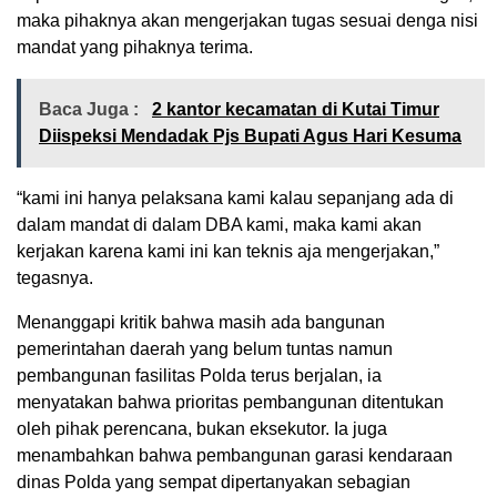
maka pihaknya akan mengerjakan tugas sesuai denga nisi
mandat yang pihaknya terima.
Baca Juga :
2 kantor kecamatan di Kutai Timur
Diispeksi Mendadak Pjs Bupati Agus Hari Kesuma
“kami ini hanya pelaksana kami kalau sepanjang ada di
dalam mandat di dalam DBA kami, maka kami akan
kerjakan karena kami ini kan teknis aja mengerjakan,”
tegasnya.
Menanggapi kritik bahwa masih ada bangunan
pemerintahan daerah yang belum tuntas namun
pembangunan fasilitas Polda terus berjalan, ia
menyatakan bahwa prioritas pembangunan ditentukan
oleh pihak perencana, bukan eksekutor. Ia juga
menambahkan bahwa pembangunan garasi kendaraan
dinas Polda yang sempat dipertanyakan sebagian