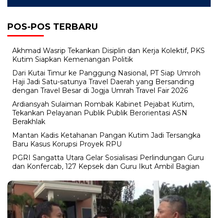
POS-POS TERBARU
Akhmad Wasrip Tekankan Disiplin dan Kerja Kolektif, PKS
Kutim Siapkan Kemenangan Politik
Dari Kutai Timur ke Panggung Nasional, PT Siap Umroh
Haji Jadi Satu-satunya Travel Daerah yang Bersanding
dengan Travel Besar di Jogja Umrah Travel Fair 2026
Ardiansyah Sulaiman Rombak Kabinet Pejabat Kutim,
Tekankan Pelayanan Publik Publik Berorientasi ASN
Berakhlak
Mantan Kadis Ketahanan Pangan Kutim Jadi Tersangka
Baru Kasus Korupsi Proyek RPU
PGRI Sangatta Utara Gelar Sosialisasi Perlindungan Guru
dan Konfercab, 127 Kepsek dan Guru Ikut Ambil Bagian