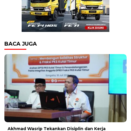
BACA JUGA
Akhmad Wasrip Tekankan Disiplin dan Kerja