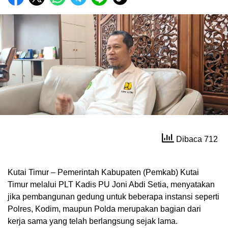
Dibaca 712
Kutai Timur – Pemerintah Kabupaten (Pemkab) Kutai
Timur melalui PLT Kadis PU Joni Abdi Setia, menyatakan
jika pembangunan gedung untuk beberapa instansi seperti
Polres, Kodim, maupun Polda merupakan bagian dari
kerja sama yang telah berlangsung sejak lama.