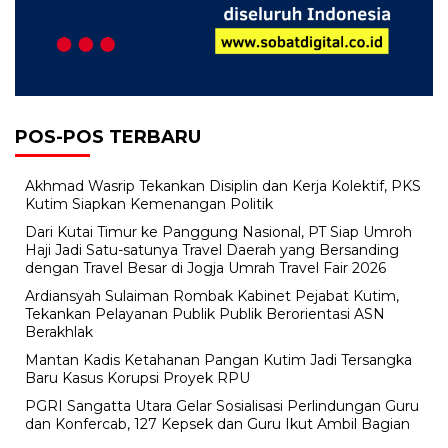
POS-POS TERBARU
Akhmad Wasrip Tekankan Disiplin dan Kerja Kolektif, PKS
Kutim Siapkan Kemenangan Politik
Dari Kutai Timur ke Panggung Nasional, PT Siap Umroh
Haji Jadi Satu-satunya Travel Daerah yang Bersanding
dengan Travel Besar di Jogja Umrah Travel Fair 2026
Ardiansyah Sulaiman Rombak Kabinet Pejabat Kutim,
Tekankan Pelayanan Publik Publik Berorientasi ASN
Berakhlak
Mantan Kadis Ketahanan Pangan Kutim Jadi Tersangka
Baru Kasus Korupsi Proyek RPU
PGRI Sangatta Utara Gelar Sosialisasi Perlindungan Guru
dan Konfercab, 127 Kepsek dan Guru Ikut Ambil Bagian