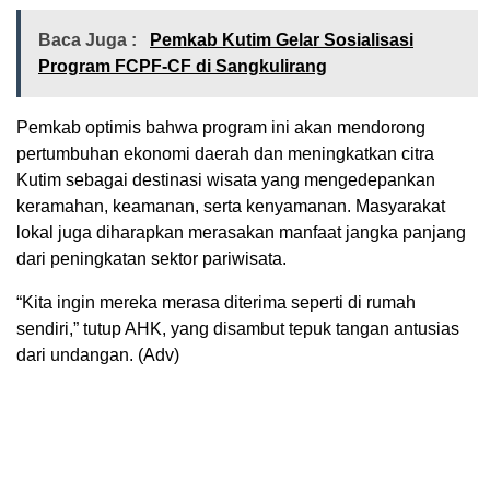
Baca Juga :
Pemkab Kutim Gelar Sosialisasi
Program FCPF-CF di Sangkulirang
Pemkab optimis bahwa program ini akan mendorong
pertumbuhan ekonomi daerah dan meningkatkan citra
Kutim sebagai destinasi wisata yang mengedepankan
keramahan, keamanan, serta kenyamanan. Masyarakat
lokal juga diharapkan merasakan manfaat jangka panjang
dari peningkatan sektor pariwisata.
“Kita ingin mereka merasa diterima seperti di rumah
sendiri,” tutup AHK, yang disambut tepuk tangan antusias
dari undangan. (Adv)