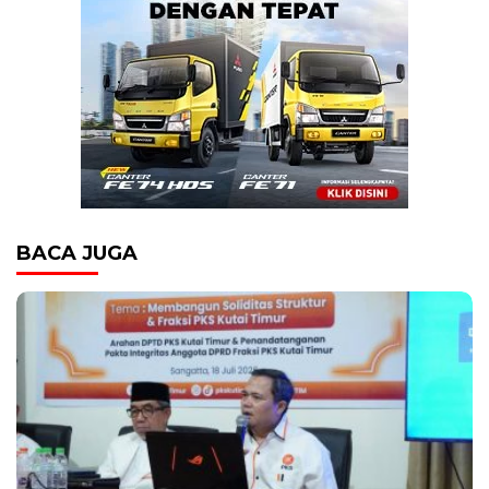
BACA JUGA