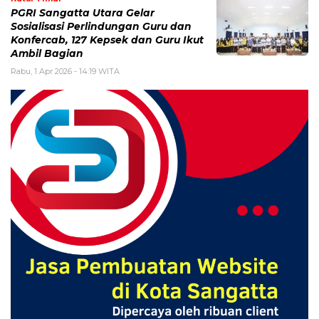
PGRI Sangatta Utara Gelar
Sosialisasi Perlindungan Guru dan
Konfercab, 127 Kepsek dan Guru Ikut
Ambil Bagian
Rabu, 1 Apr 2026 - 14:19 WITA