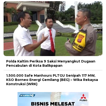
Polda Kaltim Periksa 9 Saksi Menyangkut Dugaan
Pencabulan di Kota Balikpapan
1.500.000 Safe Manhours PLTGU Senipah 117 MW,
KSO Borneo Energi Gemilang (BEG) – Wika Rekaysa
Konstruksi (WRK)