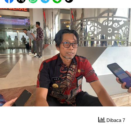
Dibaca 7