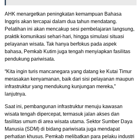
AHK menargetkan peningkatan kemampuan Bahasa
Inggris akan tercapai dalam dua tahun mendatang.
Pelatihan ini akan mencakup sesi pembelajaran langsung,
praktik komunikasi sehari-hari, hingga simulasi situasi
pelayanan wisata. Tak hanya berfokus pada aspek
bahasa, Pemkab Kutim juga tengah menyiapkan fasilitas
pendukung pariwisata.
“Kita ingin turis mancanegara yang datang ke Kutai Timur
merasakan kenyamanan, baik dari sisi pelayanan maupun
infrastruktur yang mendukung kunjungan mereka,”
lanjutnya.
Saat ini, pembangunan infrastruktur menuju kawasan
wisata tengah dipercepat, termasuk jalan akses dan
fasilitas umum di area wisata utama. Sektor Sumber Daya
Manusia (SDM) di bidang pariwisata juga mendapat
perhatian khusus. Pemkab melibatkan para pelaku industri