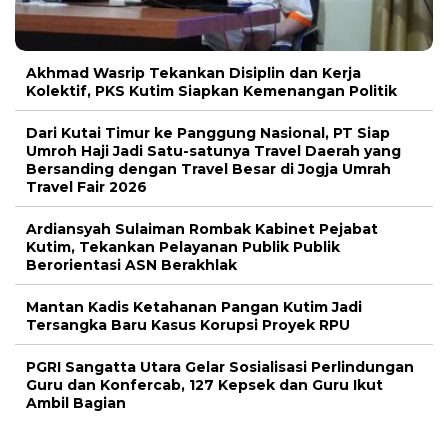
Akhmad Wasrip Tekankan Disiplin dan Kerja
Kolektif, PKS Kutim Siapkan Kemenangan Politik
Dari Kutai Timur ke Panggung Nasional, PT Siap
Umroh Haji Jadi Satu-satunya Travel Daerah yang
Bersanding dengan Travel Besar di Jogja Umrah
Travel Fair 2026
Ardiansyah Sulaiman Rombak Kabinet Pejabat
Kutim, Tekankan Pelayanan Publik Publik
Berorientasi ASN Berakhlak
Mantan Kadis Ketahanan Pangan Kutim Jadi
Tersangka Baru Kasus Korupsi Proyek RPU
PGRI Sangatta Utara Gelar Sosialisasi Perlindungan
Guru dan Konfercab, 127 Kepsek dan Guru Ikut
Ambil Bagian