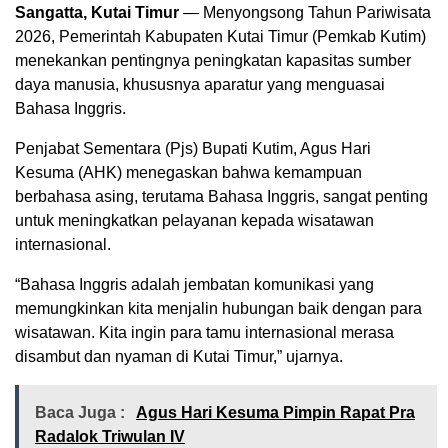
Sangatta, Kutai Timur
— Menyongsong Tahun Pariwisata
2026, Pemerintah Kabupaten Kutai Timur (Pemkab Kutim)
menekankan pentingnya peningkatan kapasitas sumber
daya manusia, khususnya aparatur yang menguasai
Bahasa Inggris.
Penjabat Sementara (Pjs) Bupati Kutim, Agus Hari
Kesuma (AHK) menegaskan bahwa kemampuan
berbahasa asing, terutama Bahasa Inggris, sangat penting
untuk meningkatkan pelayanan kepada wisatawan
internasional.
“Bahasa Inggris adalah jembatan komunikasi yang
memungkinkan kita menjalin hubungan baik dengan para
wisatawan. Kita ingin para tamu internasional merasa
disambut dan nyaman di Kutai Timur,” ujarnya.
Baca Juga :
Agus Hari Kesuma Pimpin Rapat Pra
Radalok Triwulan IV