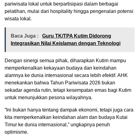
pariwisata lokal untuk berpartisipasi dalam berbagai
pelatihan, mulai dari hospitality hingga pengenalan potensi
wisata lokal.
Baca Juga :
Guru TK/TPA Kutim Didorong
Integrasikan Nilai Keislaman dengan Teknologi
Dengan sinergi semua pihak, diharapkan Kutim mampu
memperkenalkan kekayaan budaya dan keindahan
alamnya ke dunia internasional secara lebih efektif. AHK
menekankan bahwa Tahun Pariwisata 2026 bukan
sekadar agenda rutin, tetapi kesempatan emas bagi Kutim
untuk menunjukkan pesona wilayahnya.
“Ini bukan hanya tentang dampak ekonomi, tetapi juga cara
kita memperkenalkan keindahan alam dan budaya Kutai
Timur ke dunia internasional,” ungkapnya penuh
optimisme.