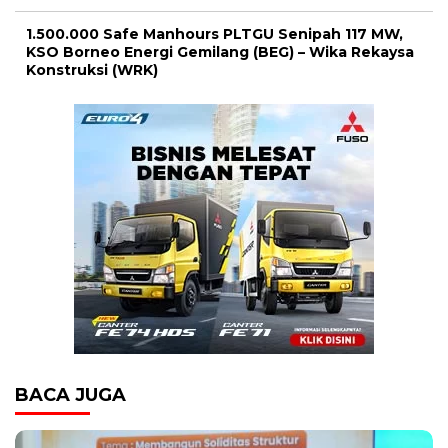
1.500.000 Safe Manhours PLTGU Senipah 117 MW,
KSO Borneo Energi Gemilang (BEG) – Wika Rekaysa
Konstruksi (WRK)
BACA JUGA