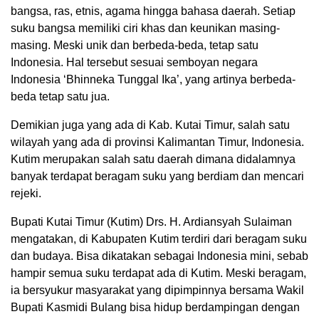
bangsa, ras, etnis, agama hingga bahasa daerah. Setiap
suku bangsa memiliki ciri khas dan keunikan masing-
masing. Meski unik dan berbeda-beda, tetap satu
Indonesia. Hal tersebut sesuai semboyan negara
Indonesia ‘Bhinneka Tunggal Ika’, yang artinya berbeda-
beda tetap satu jua.
Demikian juga yang ada di Kab. Kutai Timur, salah satu
wilayah yang ada di provinsi Kalimantan Timur, Indonesia.
Kutim merupakan salah satu daerah dimana didalamnya
banyak terdapat beragam suku yang berdiam dan mencari
rejeki.
Bupati Kutai Timur (Kutim) Drs. H. Ardiansyah Sulaiman
mengatakan, di Kabupaten Kutim terdiri dari beragam suku
dan budaya. Bisa dikatakan sebagai Indonesia mini, sebab
hampir semua suku terdapat ada di Kutim. Meski beragam,
ia bersyukur masyarakat yang dipimpinnya bersama Wakil
Bupati Kasmidi Bulang bisa hidup berdampingan dengan