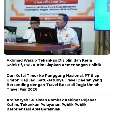
Akhmad Wasrip Tekankan Disiplin dan Kerja
Kolektif, PKS Kutim Siapkan Kemenangan Politik
Dari Kutai Timur ke Panggung Nasional, PT Siap
Umroh Haji Jadi Satu-satunya Travel Daerah yang
Bersanding dengan Travel Besar di Jogja Umrah
Travel Fair 2026
Ardiansyah Sulaiman Rombak Kabinet Pejabat
Kutim, Tekankan Pelayanan Publik Publik
Berorientasi ASN Berakhlak