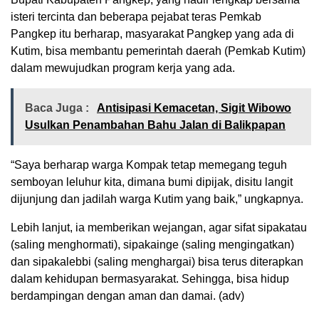
isteri tercinta dan beberapa pejabat teras Pemkab
Pangkep itu berharap, masyarakat Pangkep yang ada di
Kutim, bisa membantu pemerintah daerah (Pemkab Kutim)
dalam mewujudkan program kerja yang ada.
Baca Juga :
Antisipasi Kemacetan, Sigit Wibowo
Usulkan Penambahan Bahu Jalan di Balikpapan
“Saya berharap warga Kompak tetap memegang teguh
semboyan leluhur kita, dimana bumi dipijak, disitu langit
dijunjung dan jadilah warga Kutim yang baik,” ungkapnya.
Lebih lanjut, ia memberikan wejangan, agar sifat sipakatau
(saling menghormati), sipakainge (saling mengingatkan)
dan sipakalebbi (saling menghargai) bisa terus diterapkan
dalam kehidupan bermasyarakat. Sehingga, bisa hidup
berdampingan dengan aman dan damai. (adv)