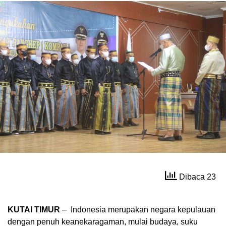
Dibaca 23
KUTAI TIMUR
– Indonesia merupakan negara kepulauan
dengan penuh keanekaragaman, mulai budaya, suku