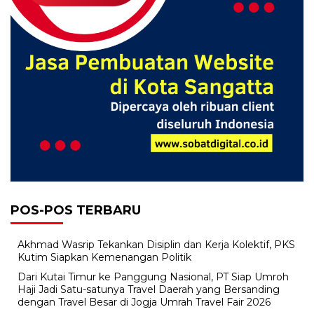
POS-POS TERBARU
Akhmad Wasrip Tekankan Disiplin dan Kerja Kolektif, PKS
Kutim Siapkan Kemenangan Politik
Dari Kutai Timur ke Panggung Nasional, PT Siap Umroh
Haji Jadi Satu-satunya Travel Daerah yang Bersanding
dengan Travel Besar di Jogja Umrah Travel Fair 2026