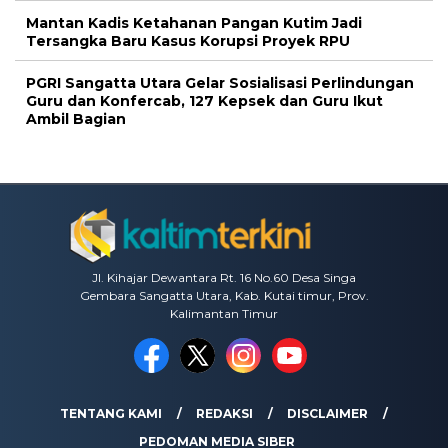
Mantan Kadis Ketahanan Pangan Kutim Jadi
Tersangka Baru Kasus Korupsi Proyek RPU
PGRI Sangatta Utara Gelar Sosialisasi Perlindungan
Guru dan Konfercab, 127 Kepsek dan Guru Ikut
Ambil Bagian
Jl. Kihajar Dewantara Rt. 16 No.60 Desa Singa
Gembara Sangatta Utara, Kab. Kutai timur, Prov.
Kalimantan Timur
TENTANG KAMI
REDAKSI
DISCLAIMER
PEDOMAN MEDIA SIBER