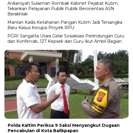
Ardiansyah Sulaiman Rombak Kabinet Pejabat Kutim,
Tekankan Pelayanan Publik Publik Berorientasi ASN
Berakhlak
Mantan Kadis Ketahanan Pangan Kutim Jadi Tersangka
Baru Kasus Korupsi Proyek RPU
PGRI Sangatta Utara Gelar Sosialisasi Perlindungan Guru
dan Konfercab, 127 Kepsek dan Guru Ikut Ambil Bagian
Polda Kaltim Periksa 9 Saksi Menyangkut Dugaan
Pencabulan di Kota Balikpapan