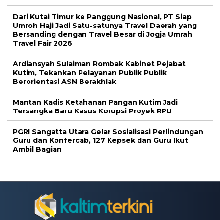
Dari Kutai Timur ke Panggung Nasional, PT Siap
Umroh Haji Jadi Satu-satunya Travel Daerah yang
Bersanding dengan Travel Besar di Jogja Umrah
Travel Fair 2026
Ardiansyah Sulaiman Rombak Kabinet Pejabat
Kutim, Tekankan Pelayanan Publik Publik
Berorientasi ASN Berakhlak
Mantan Kadis Ketahanan Pangan Kutim Jadi
Tersangka Baru Kasus Korupsi Proyek RPU
PGRI Sangatta Utara Gelar Sosialisasi Perlindungan
Guru dan Konfercab, 127 Kepsek dan Guru Ikut
Ambil Bagian