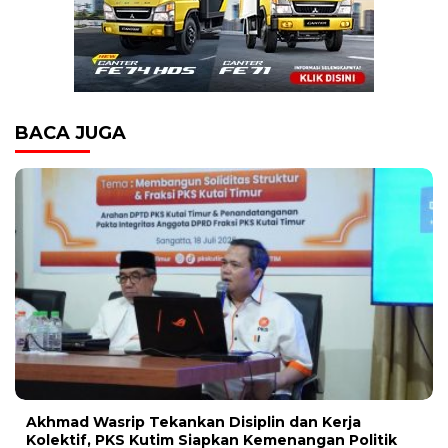
BACA JUGA
Akhmad Wasrip Tekankan Disiplin dan Kerja
Kolektif, PKS Kutim Siapkan Kemenangan Politik