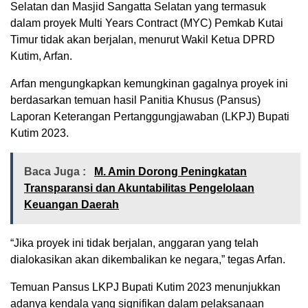
Selatan dan Masjid Sangatta Selatan yang termasuk
dalam proyek Multi Years Contract (MYC) Pemkab Kutai
Timur tidak akan berjalan, menurut Wakil Ketua DPRD
Kutim, Arfan.
Arfan mengungkapkan kemungkinan gagalnya proyek ini
berdasarkan temuan hasil Panitia Khusus (Pansus)
Laporan Keterangan Pertanggungjawaban (LKPJ) Bupati
Kutim 2023.
Baca Juga :
M. Amin Dorong Peningkatan
Transparansi dan Akuntabilitas Pengelolaan
Keuangan Daerah
“Jika proyek ini tidak berjalan, anggaran yang telah
dialokasikan akan dikembalikan ke negara,” tegas Arfan.
Temuan Pansus LKPJ Bupati Kutim 2023 menunjukkan
adanya kendala yang signifikan dalam pelaksanaan