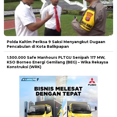
Polda Kaltim Periksa 9 Saksi Menyangkut Dugaan
Pencabulan di Kota Balikpapan
1.500.000 Safe Manhours PLTGU Senipah 117 MW,
KSO Borneo Energi Gemilang (BEG) – Wika Rekaysa
Konstruksi (WRK)