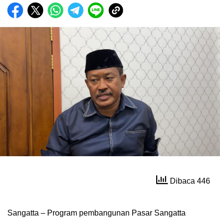
Dibaca 446
Sangatta – Program pembangunan Pasar Sangatta