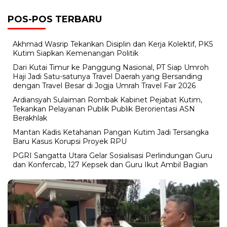
POS-POS TERBARU
Akhmad Wasrip Tekankan Disiplin dan Kerja Kolektif, PKS
Kutim Siapkan Kemenangan Politik
Dari Kutai Timur ke Panggung Nasional, PT Siap Umroh
Haji Jadi Satu-satunya Travel Daerah yang Bersanding
dengan Travel Besar di Jogja Umrah Travel Fair 2026
Ardiansyah Sulaiman Rombak Kabinet Pejabat Kutim,
Tekankan Pelayanan Publik Publik Berorientasi ASN
Berakhlak
Mantan Kadis Ketahanan Pangan Kutim Jadi Tersangka
Baru Kasus Korupsi Proyek RPU
PGRI Sangatta Utara Gelar Sosialisasi Perlindungan Guru
dan Konfercab, 127 Kepsek dan Guru Ikut Ambil Bagian