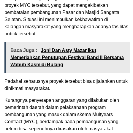
proyek MYC tersebut, yang dapat mengakibatkan
pembatalan pembangunan Pasar dan Masjid Sangatta
Selatan. Situasi ini menimbulkan kekhawatiran di
kalangan masyarakat yang mengharapkan adanya fasilitas
publik tersebut.
Baca Juga :
Joni Dan Asty Mazar Ikut
Memeriahkan Penutupan Festival Band II Bersama
Wabub Kasmidi Bulang
Padahal seharusnya proyek tersebut bisa dijalankan untuk
dinikmati masyarakat.
Kurangnya penyerapan anggaran yang dilakukan oleh
pemerintah daerah dalam pelaksanaan program
pembangunan yang masuk dalam skema Multyears
Contract (MYC), berdampak pada pembangunan yang
belum bisa sepenuhnya dirasakan oleh masyarakat