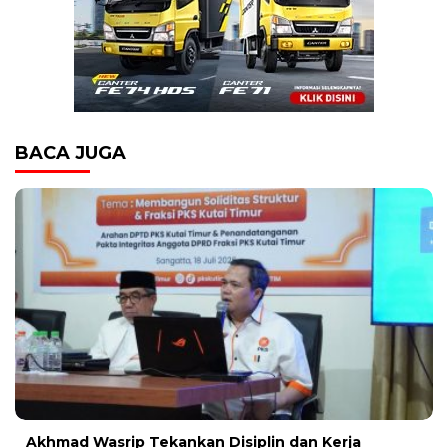
BACA JUGA
Akhmad Wasrip Tekankan Disiplin dan Kerja