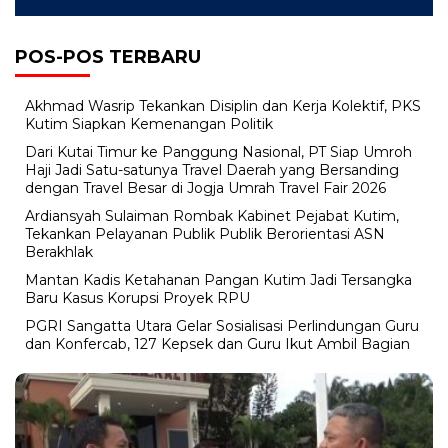
POS-POS TERBARU
Akhmad Wasrip Tekankan Disiplin dan Kerja Kolektif, PKS
Kutim Siapkan Kemenangan Politik
Dari Kutai Timur ke Panggung Nasional, PT Siap Umroh
Haji Jadi Satu-satunya Travel Daerah yang Bersanding
dengan Travel Besar di Jogja Umrah Travel Fair 2026
Ardiansyah Sulaiman Rombak Kabinet Pejabat Kutim,
Tekankan Pelayanan Publik Publik Berorientasi ASN
Berakhlak
Mantan Kadis Ketahanan Pangan Kutim Jadi Tersangka
Baru Kasus Korupsi Proyek RPU
PGRI Sangatta Utara Gelar Sosialisasi Perlindungan Guru
dan Konfercab, 127 Kepsek dan Guru Ikut Ambil Bagian