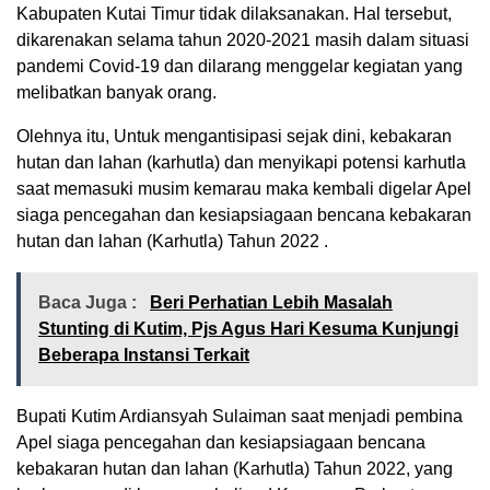
Kabupaten Kutai Timur tidak dilaksanakan. Hal tersebut,
dikarenakan selama tahun 2020-2021 masih dalam situasi
pandemi Covid-19 dan dilarang menggelar kegiatan yang
melibatkan banyak orang.
Olehnya itu, Untuk mengantisipasi sejak dini, kebakaran
hutan dan lahan (karhutla) dan menyikapi potensi karhutla
saat memasuki musim kemarau maka kembali digelar Apel
siaga pencegahan dan kesiapsiagaan bencana kebakaran
hutan dan lahan (Karhutla) Tahun 2022 .
Baca Juga :
Beri Perhatian Lebih Masalah
Stunting di Kutim, Pjs Agus Hari Kesuma Kunjungi
Beberapa Instansi Terkait
Bupati Kutim Ardiansyah Sulaiman saat menjadi pembina
Apel siaga pencegahan dan kesiapsiagaan bencana
kebakaran hutan dan lahan (Karhutla) Tahun 2022, yang