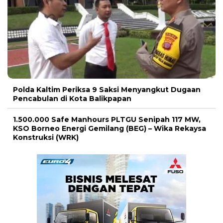
Polda Kaltim Periksa 9 Saksi Menyangkut Dugaan
Pencabulan di Kota Balikpapan
1.500.000 Safe Manhours PLTGU Senipah 117 MW,
KSO Borneo Energi Gemilang (BEG) – Wika Rekaysa
Konstruksi (WRK)