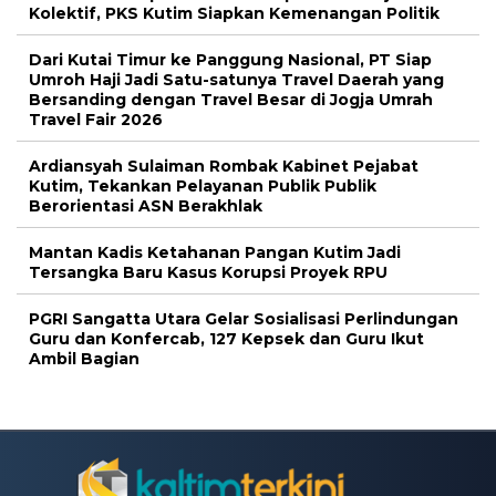
Kolektif, PKS Kutim Siapkan Kemenangan Politik
Dari Kutai Timur ke Panggung Nasional, PT Siap
Umroh Haji Jadi Satu-satunya Travel Daerah yang
Bersanding dengan Travel Besar di Jogja Umrah
Travel Fair 2026
Ardiansyah Sulaiman Rombak Kabinet Pejabat
Kutim, Tekankan Pelayanan Publik Publik
Berorientasi ASN Berakhlak
Mantan Kadis Ketahanan Pangan Kutim Jadi
Tersangka Baru Kasus Korupsi Proyek RPU
PGRI Sangatta Utara Gelar Sosialisasi Perlindungan
Guru dan Konfercab, 127 Kepsek dan Guru Ikut
Ambil Bagian