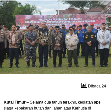
Dibaca 24
Kutai Timur
– Selama dua tahun terakhir, kegiatan apel
siaga kebakaran hutan dan lahan atau Karhutla di