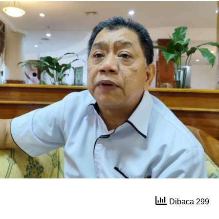
Dibaca 299