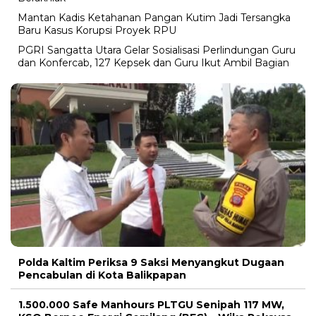
Mantan Kadis Ketahanan Pangan Kutim Jadi Tersangka
Baru Kasus Korupsi Proyek RPU
PGRI Sangatta Utara Gelar Sosialisasi Perlindungan Guru
dan Konfercab, 127 Kepsek dan Guru Ikut Ambil Bagian
Polda Kaltim Periksa 9 Saksi Menyangkut Dugaan
Pencabulan di Kota Balikpapan
1.500.000 Safe Manhours PLTGU Senipah 117 MW,