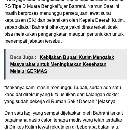
RS Tipe D Muara Bengkal”ujar Bahrani. Namun Saat ini
masih berproses menunggu persetujuan lewat surat
keputusan (SK) dan pelantikan oleh Kepala Daerah Kutim,
sebab diakui Bahrani pihaknya yakni dinas terkait tidak
bisa melakukan pengangkatan maupun penunjukan untuk
menempati jabatan tersebut.
Baca Juga :
Kebijakan Bupati Kutim Mengajak
Masyarakat untuk Meningkatkan Kesehatan
Melalui GERMAS
“Makanya kami masih menunggu Bupati, sudah ada satu
kandidat direktur yang kita usulkan dari kalangan dokter
yang sudah bekerja di Rumah Sakit Daerah,” jelasnya.
Dan satu lagi yang sempat dijelaskan oleh Bahrani terkait
bagaimana nasib calon tenaga medis yang telah terdaftar
di Dinkes Kutim lewat rekrutmen di beberapa bulan lalu,