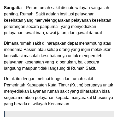
Sangatta –
Peran rumah sakit disuatu wilayah sangatlah
penting. Rumah Sakit adalah institusi pelayanan
kesehatan yang menyelenggarakan pelayanan kesehatan
perorangan secara paripurna yang menyediakan
pelayanan rawat inap, rawat jalan, dan gawat darurat.
Dimana rumah sakit di harapakan dapat menampung atau
menerima Pasien atau setiap orang yang ingin melakukan
konsultasi masalah kesehatannya untuk memperoleh
pelayanan kesehatan yang diperlukan, baik secara
langsung maupun tidak langsung di Rumah Sakit.
Untuk itu dengan melihat fungsi dari rumah sakit
Pemerintah Kabupaten Kutai Timur (Kutim) berupaya untuk
menyediakan Layanan rumah sakit yang diharapkan bisa
segera memberi pelayanan kepada masyarakat khususnya
yang berada di wilayah Kecamatan.