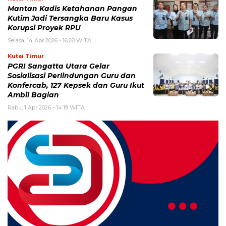
Mantan Kadis Ketahanan Pangan
Kutim Jadi Tersangka Baru Kasus
Korupsi Proyek RPU
Selasa, 14 Apr 2026 - 16:28 WITA
Kutai Timur
PGRI Sangatta Utara Gelar
Sosialisasi Perlindungan Guru dan
Konfercab, 127 Kepsek dan Guru Ikut
Ambil Bagian
Rabu, 1 Apr 2026 - 14:19 WITA