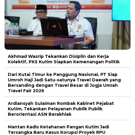
Akhmad Wasrip Tekankan Disiplin dan Kerja
Kolektif, PKS Kutim Siapkan Kemenangan Politik
Dari Kutai Timur ke Panggung Nasional, PT Siap
Umroh Haji Jadi Satu-satunya Travel Daerah yang
Bersanding dengan Travel Besar di Jogja Umrah
Travel Fair 2026
Ardiansyah Sulaiman Rombak Kabinet Pejabat
Kutim, Tekankan Pelayanan Publik Publik
Berorientasi ASN Berakhlak
Mantan Kadis Ketahanan Pangan Kutim Jadi
Tersangka Baru Kasus Korupsi Proyek RPU