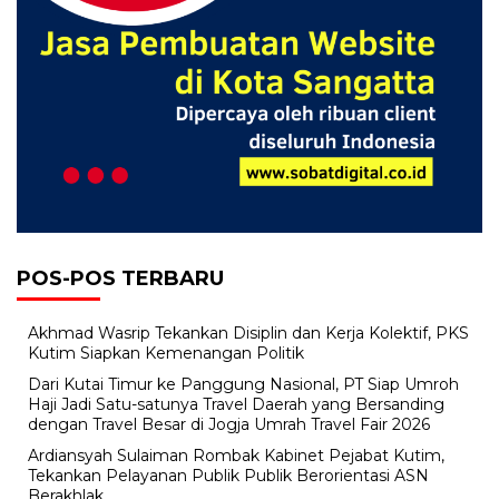
POS-POS TERBARU
Akhmad Wasrip Tekankan Disiplin dan Kerja Kolektif, PKS
Kutim Siapkan Kemenangan Politik
Dari Kutai Timur ke Panggung Nasional, PT Siap Umroh
Haji Jadi Satu-satunya Travel Daerah yang Bersanding
dengan Travel Besar di Jogja Umrah Travel Fair 2026
Ardiansyah Sulaiman Rombak Kabinet Pejabat Kutim,
Tekankan Pelayanan Publik Publik Berorientasi ASN
Berakhlak