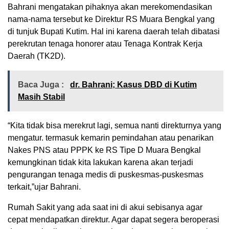
Bahrani mengatakan pihaknya akan merekomendasikan
nama-nama tersebut ke Direktur RS Muara Bengkal yang
di tunjuk Bupati Kutim. Hal ini karena daerah telah dibatasi
perekrutan tenaga honorer atau Tenaga Kontrak Kerja
Daerah (TK2D).
Baca Juga :
dr. Bahrani; Kasus DBD di Kutim
Masih Stabil
“Kita tidak bisa merekrut lagi, semua nanti direkturnya yang
mengatur. termasuk kemarin pemindahan atau penarikan
Nakes PNS atau PPPK ke RS Tipe D Muara Bengkal
kemungkinan tidak kita lakukan karena akan terjadi
pengurangan tenaga medis di puskesmas-puskesmas
terkait,”ujar Bahrani.
Rumah Sakit yang ada saat ini di akui sebisanya agar
cepat mendapatkan direktur. Agar dapat segera beroperasi