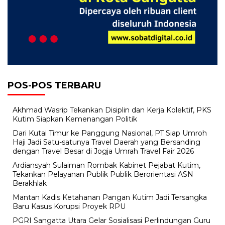
POS-POS TERBARU
Akhmad Wasrip Tekankan Disiplin dan Kerja Kolektif, PKS
Kutim Siapkan Kemenangan Politik
Dari Kutai Timur ke Panggung Nasional, PT Siap Umroh
Haji Jadi Satu-satunya Travel Daerah yang Bersanding
dengan Travel Besar di Jogja Umrah Travel Fair 2026
Ardiansyah Sulaiman Rombak Kabinet Pejabat Kutim,
Tekankan Pelayanan Publik Publik Berorientasi ASN
Berakhlak
Mantan Kadis Ketahanan Pangan Kutim Jadi Tersangka
Baru Kasus Korupsi Proyek RPU
PGRI Sangatta Utara Gelar Sosialisasi Perlindungan Guru