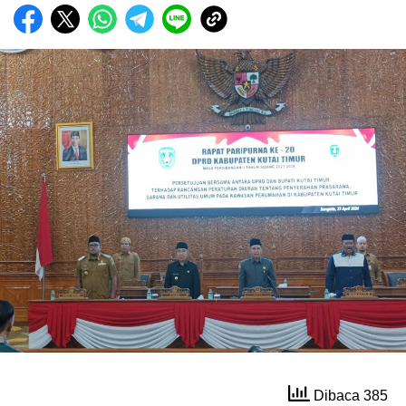
Dibaca 385