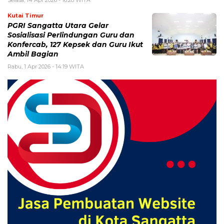
Kutai Timur
PGRI Sangatta Utara Gelar
Sosialisasi Perlindungan Guru dan
Konfercab, 127 Kepsek dan Guru Ikut
Ambil Bagian
Rabu, 1 Apr 2026 - 14:19 WITA