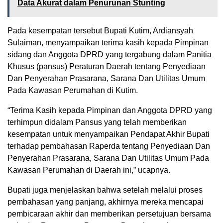
Data Akurat dalam Penurunan Stunting
Pada kesempatan tersebut Bupati Kutim, Ardiansyah
Sulaiman, menyampaikan terima kasih kepada Pimpinan
sidang dan Anggota DPRD yang tergabung dalam Panitia
Khusus (pansus) Peraturan Daerah tentang Penyediaan
Dan Penyerahan Prasarana, Sarana Dan Utilitas Umum
Pada Kawasan Perumahan di Kutim.
“Terima Kasih kepada Pimpinan dan Anggota DPRD yang
terhimpun didalam Pansus yang telah memberikan
kesempatan untuk menyampaikan Pendapat Akhir Bupati
terhadap pembahasan Raperda tentang Penyediaan Dan
Penyerahan Prasarana, Sarana Dan Utilitas Umum Pada
Kawasan Perumahan di Daerah ini,” ucapnya.
Bupati juga menjelaskan bahwa setelah melalui proses
pembahasan yang panjang, akhirnya mereka mencapai
pembicaraan akhir dan memberikan persetujuan bersama