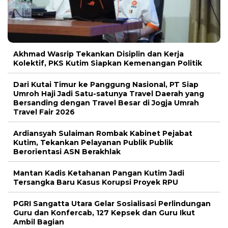
Akhmad Wasrip Tekankan Disiplin dan Kerja
Kolektif, PKS Kutim Siapkan Kemenangan Politik
Dari Kutai Timur ke Panggung Nasional, PT Siap
Umroh Haji Jadi Satu-satunya Travel Daerah yang
Bersanding dengan Travel Besar di Jogja Umrah
Travel Fair 2026
Ardiansyah Sulaiman Rombak Kabinet Pejabat
Kutim, Tekankan Pelayanan Publik Publik
Berorientasi ASN Berakhlak
Mantan Kadis Ketahanan Pangan Kutim Jadi
Tersangka Baru Kasus Korupsi Proyek RPU
PGRI Sangatta Utara Gelar Sosialisasi Perlindungan
Guru dan Konfercab, 127 Kepsek dan Guru Ikut
Ambil Bagian