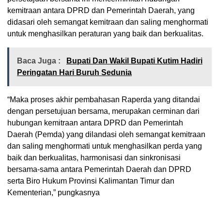
kemitraan antara DPRD dan Pemerintah Daerah, yang
didasari oleh semangat kemitraan dan saling menghormati
untuk menghasilkan peraturan yang baik dan berkualitas.
Baca Juga :
Bupati Dan Wakil Bupati Kutim Hadiri
Peringatan Hari Buruh Sedunia
“Maka proses akhir pembahasan Raperda yang ditandai
dengan persetujuan bersama, merupakan cerminan dari
hubungan kemitraan antara DPRD dan Pemerintah
Daerah (Pemda) yang dilandasi oleh semangat kemitraan
dan saling menghormati untuk menghasilkan perda yang
baik dan berkualitas, harmonisasi dan sinkronisasi
bersama-sama antara Pemerintah Daerah dan DPRD
serta Biro Hukum Provinsi Kalimantan Timur dan
Kementerian,” pungkasnya