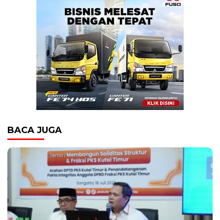
BACA JUGA