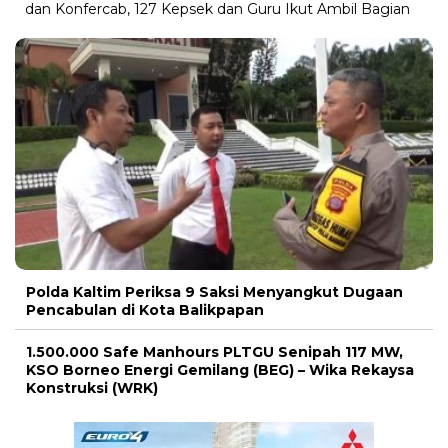
dan Konfercab, 127 Kepsek dan Guru Ikut Ambil Bagian
Polda Kaltim Periksa 9 Saksi Menyangkut Dugaan
Pencabulan di Kota Balikpapan
1.500.000 Safe Manhours PLTGU Senipah 117 MW,
KSO Borneo Energi Gemilang (BEG) – Wika Rekaysa
Konstruksi (WRK)