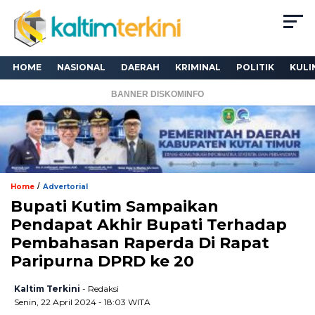
HOME
NASIONAL
DAERAH
KRIMINAL
POLITIK
KULI
BANNER DISKOMINFO
/
Home
Advertorial
Bupati Kutim Sampaikan
Pendapat Akhir Bupati Terhadap
Pembahasan Raperda Di Rapat
Paripurna DPRD ke 20
Kaltim Terkini
- Redaksi
Senin, 22 April 2024 - 18:03 WITA