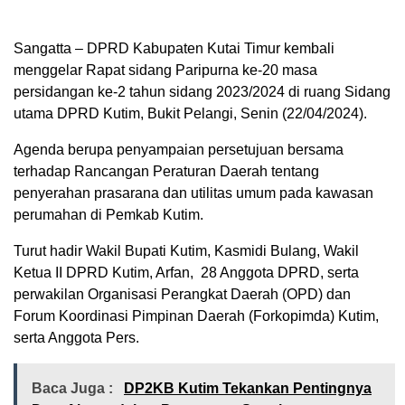
Sangatta – DPRD Kabupaten Kutai Timur kembali
menggelar Rapat sidang Paripurna ke-20 masa
persidangan ke-2 tahun sidang 2023/2024 di ruang Sidang
utama DPRD Kutim, Bukit Pelangi, Senin (22/04/2024).
Agenda berupa penyampaian persetujuan bersama
terhadap Rancangan Peraturan Daerah tentang
penyerahan prasarana dan utilitas umum pada kawasan
perumahan di Pemkab Kutim.
Turut hadir Wakil Bupati Kutim, Kasmidi Bulang, Wakil
Ketua II DPRD Kutim, Arfan, 28 Anggota DPRD, serta
perwakilan Organisasi Perangkat Daerah (OPD) dan
Forum Koordinasi Pimpinan Daerah (Forkopimda) Kutim,
serta Anggota Pers.
Baca Juga :
DP2KB Kutim Tekankan Pentingnya