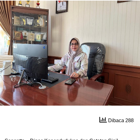
Dibaca 288