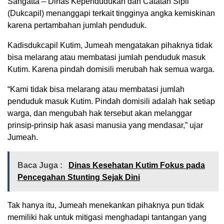
Sangatta – Dinas Kependudukan dan Catatan Sipil
(Dukcapil) menanggapi terkait tingginya angka kemiskinan
karena pertambahan jumlah penduduk.
Kadisdukcapil Kutim, Jumeah mengatakan pihaknya tidak
bisa melarang atau membatasi jumlah penduduk masuk
Kutim. Karena pindah domisili merubah hak semua warga.
“Kami tidak bisa melarang atau membatasi jumlah
penduduk masuk Kutim. Pindah domisili adalah hak setiap
warga, dan mengubah hak tersebut akan melanggar
prinsip-prinsip hak asasi manusia yang mendasar,” ujar
Jumeah.
Baca Juga :
Dinas Kesehatan Kutim Fokus pada
Pencegahan Stunting Sejak Dini
Tak hanya itu, Jumeah menekankan pihaknya pun tidak
memiliki hak untuk mitigasi menghadapi tantangan yang