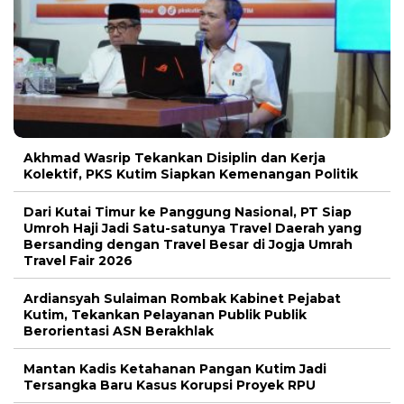
Akhmad Wasrip Tekankan Disiplin dan Kerja
Kolektif, PKS Kutim Siapkan Kemenangan Politik
Dari Kutai Timur ke Panggung Nasional, PT Siap
Umroh Haji Jadi Satu-satunya Travel Daerah yang
Bersanding dengan Travel Besar di Jogja Umrah
Travel Fair 2026
Ardiansyah Sulaiman Rombak Kabinet Pejabat
Kutim, Tekankan Pelayanan Publik Publik
Berorientasi ASN Berakhlak
Mantan Kadis Ketahanan Pangan Kutim Jadi
Tersangka Baru Kasus Korupsi Proyek RPU