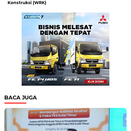
Konstruksi (WRK)
BACA JUGA