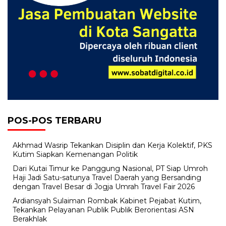
POS-POS TERBARU
Akhmad Wasrip Tekankan Disiplin dan Kerja Kolektif, PKS
Kutim Siapkan Kemenangan Politik
Dari Kutai Timur ke Panggung Nasional, PT Siap Umroh
Haji Jadi Satu-satunya Travel Daerah yang Bersanding
dengan Travel Besar di Jogja Umrah Travel Fair 2026
Ardiansyah Sulaiman Rombak Kabinet Pejabat Kutim,
Tekankan Pelayanan Publik Publik Berorientasi ASN
Berakhlak