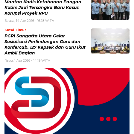
Mantan Kadis Ketahanan Pangan
Kutim Jadi Tersangka Baru Kasus
Korupsi Proyek RPU
Selasa, 14 Apr 2026 - 16:28 WITA
Kutai Timur
PGRI Sangatta Utara Gelar
Sosialisasi Perlindungan Guru dan
Konfercab, 127 Kepsek dan Guru Ikut
Ambil Bagian
Rabu, 1 Apr 2026 - 14:19 WITA