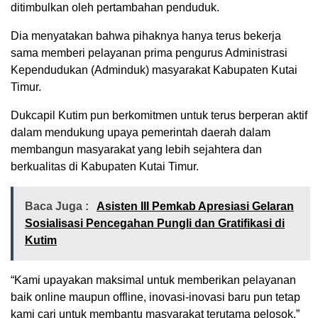
ditimbulkan oleh pertambahan penduduk.
Dia menyatakan bahwa pihaknya hanya terus bekerja
sama memberi pelayanan prima pengurus Administrasi
Kependudukan (Adminduk) masyarakat Kabupaten Kutai
Timur.
Dukcapil Kutim pun berkomitmen untuk terus berperan aktif
dalam mendukung upaya pemerintah daerah dalam
membangun masyarakat yang lebih sejahtera dan
berkualitas di Kabupaten Kutai Timur.
Baca Juga :
Asisten III Pemkab Apresiasi Gelaran
Sosialisasi Pencegahan Pungli dan Gratifikasi di
Kutim
“Kami upayakan maksimal untuk memberikan pelayanan
baik online maupun offline, inovasi-inovasi baru pun tetap
kami cari untuk membantu masyarakat terutama pelosok,”