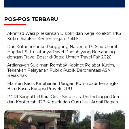
POS-POS TERBARU
Akhmad Wasrip Tekankan Disiplin dan Kerja Kolektif, PKS
Kutim Siapkan Kemenangan Politik
Dari Kutai Timur ke Panggung Nasional, PT Siap Umroh
Haji Jadi Satu-satunya Travel Daerah yang Bersanding
dengan Travel Besar di Jogja Umrah Travel Fair 2026
Ardiansyah Sulaiman Rombak Kabinet Pejabat Kutim,
Tekankan Pelayanan Publik Publik Berorientasi ASN
Berakhlak
Mantan Kadis Ketahanan Pangan Kutim Jadi Tersangka
Baru Kasus Korupsi Proyek RPU
PGRI Sangatta Utara Gelar Sosialisasi Perlindungan Guru
dan Konfercab, 127 Kepsek dan Guru Ikut Ambil Bagian