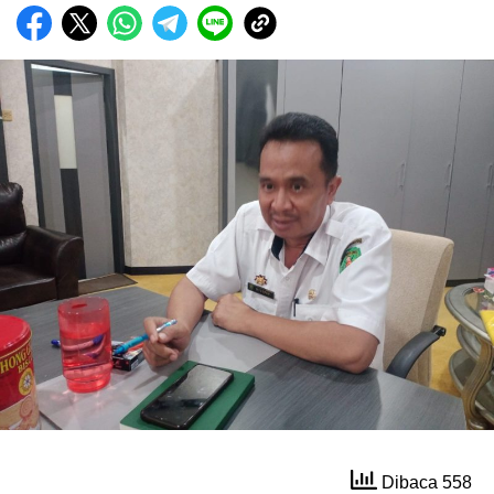
Dibaca 558