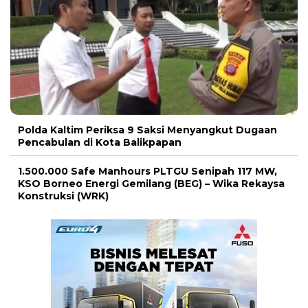
Polda Kaltim Periksa 9 Saksi Menyangkut Dugaan
Pencabulan di Kota Balikpapan
1.500.000 Safe Manhours PLTGU Senipah 117 MW,
KSO Borneo Energi Gemilang (BEG) – Wika Rekaysa
Konstruksi (WRK)