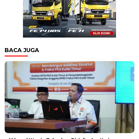
BACA JUGA