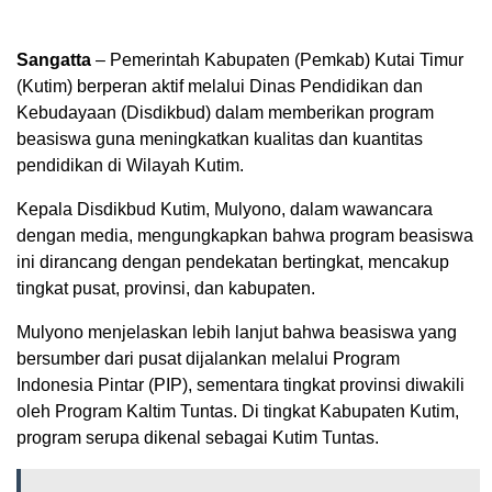
Sangatta
– Pemerintah Kabupaten (Pemkab) Kutai Timur
(Kutim) berperan aktif melalui Dinas Pendidikan dan
Kebudayaan (Disdikbud) dalam memberikan program
beasiswa guna meningkatkan kualitas dan kuantitas
pendidikan di Wilayah Kutim.
Kepala Disdikbud Kutim, Mulyono, dalam wawancara
dengan media, mengungkapkan bahwa program beasiswa
ini dirancang dengan pendekatan bertingkat, mencakup
tingkat pusat, provinsi, dan kabupaten.
Mulyono menjelaskan lebih lanjut bahwa beasiswa yang
bersumber dari pusat dijalankan melalui Program
Indonesia Pintar (PIP), sementara tingkat provinsi diwakili
oleh Program Kaltim Tuntas. Di tingkat Kabupaten Kutim,
program serupa dikenal sebagai Kutim Tuntas.