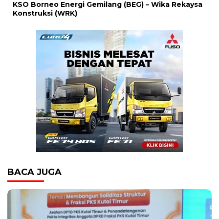
KSO Borneo Energi Gemilang (BEG) – Wika Rekaysa
Konstruksi (WRK)
BACA JUGA