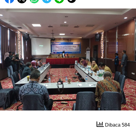
Dibaca 584