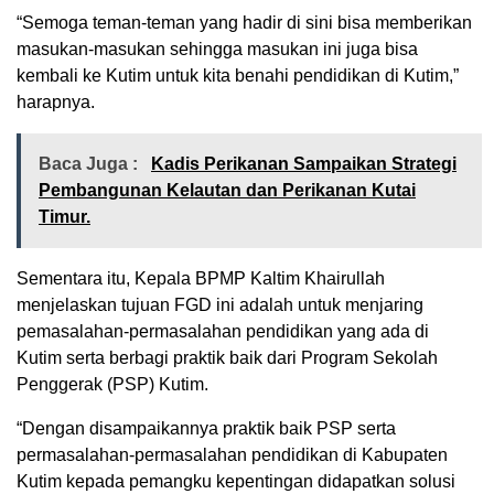
“Semoga teman-teman yang hadir di sini bisa memberikan
masukan-masukan sehingga masukan ini juga bisa
kembali ke Kutim untuk kita benahi pendidikan di Kutim,”
harapnya.
Baca Juga :
Kadis Perikanan Sampaikan Strategi
Pembangunan Kelautan dan Perikanan Kutai
Timur.
Sementara itu, Kepala BPMP Kaltim Khairullah
menjelaskan tujuan FGD ini adalah untuk menjaring
pemasalahan-permasalahan pendidikan yang ada di
Kutim serta berbagi praktik baik dari Program Sekolah
Penggerak (PSP) Kutim.
“Dengan disampaikannya praktik baik PSP serta
permasalahan-permasalahan pendidikan di Kabupaten
Kutim kepada pemangku kepentingan didapatkan solusi