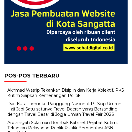
POS-POS TERBARU
Akhmad Wasrip Tekankan Disiplin dan Kerja Kolektif, PKS
Kutim Siapkan Kemenangan Politik
Dari Kutai Timur ke Panggung Nasional, PT Siap Umroh
Haji Jadi Satu-satunya Travel Daerah yang Bersanding
dengan Travel Besar di Jogja Umrah Travel Fair 2026
Ardiansyah Sulaiman Rombak Kabinet Pejabat Kutim,
Tekankan Pelayanan Publik Publik Berorientasi ASN