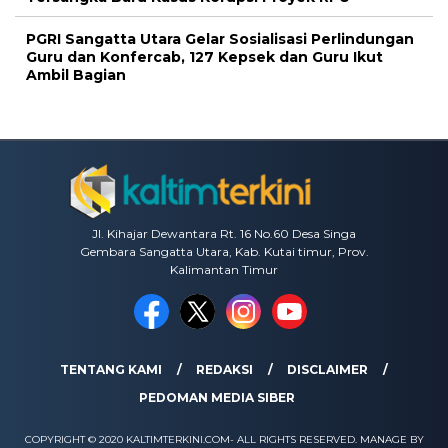
PGRI Sangatta Utara Gelar Sosialisasi Perlindungan
Guru dan Konfercab, 127 Kepsek dan Guru Ikut
Ambil Bagian
Jl. Kihajar Dewantara Rt. 16 No.60 Desa Singa
Gembara Sangatta Utara, Kab. Kutai timur, Prov.
Kalimantan Timur
TENTANG KAMI
REDAKSI
DISCLAIMER
PEDOMAN MEDIA SIBER
COPYRIGHT © 2020 KALTIMTERKINI.COM- ALL RIGHTS RESERVED. MANAGE BY