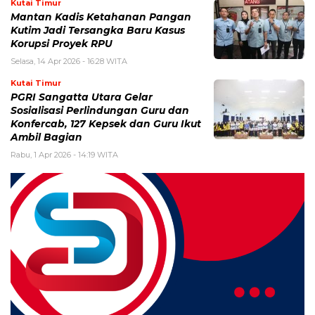
Kutai Timur
Mantan Kadis Ketahanan Pangan
Kutim Jadi Tersangka Baru Kasus
Korupsi Proyek RPU
Selasa, 14 Apr 2026 - 16:28 WITA
Kutai Timur
PGRI Sangatta Utara Gelar
Sosialisasi Perlindungan Guru dan
Konfercab, 127 Kepsek dan Guru Ikut
Ambil Bagian
Rabu, 1 Apr 2026 - 14:19 WITA