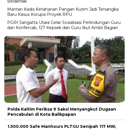
Berakhlak
Mantan Kadis Ketahanan Pangan Kutim Jadi Tersangka
Baru Kasus Korupsi Proyek RPU
PGRI Sangatta Utara Gelar Sosialisasi Perlindungan Guru
dan Konfercab, 127 Kepsek dan Guru Ikut Ambil Bagian
Polda Kaltim Periksa 9 Saksi Menyangkut Dugaan
Pencabulan di Kota Balikpapan
1.500.000 Safe Manhours PLTGU Senipah 117 MW,