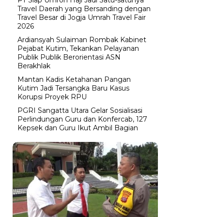
Travel Daerah yang Bersanding dengan
Travel Besar di Jogja Umrah Travel Fair
2026
Ardiansyah Sulaiman Rombak Kabinet
Pejabat Kutim, Tekankan Pelayanan
Publik Publik Berorientasi ASN
Berakhlak
Mantan Kadis Ketahanan Pangan
Kutim Jadi Tersangka Baru Kasus
Korupsi Proyek RPU
PGRI Sangatta Utara Gelar Sosialisasi
Perlindungan Guru dan Konfercab, 127
Kepsek dan Guru Ikut Ambil Bagian