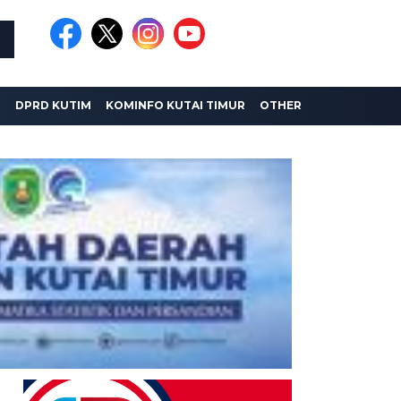
I
DPRD KUTIM
KOMINFO KUTAI TIMUR
OTHER