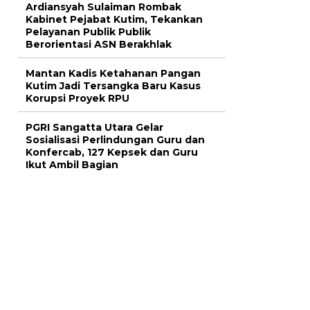
Ardiansyah Sulaiman Rombak
Kabinet Pejabat Kutim, Tekankan
Pelayanan Publik Publik
Berorientasi ASN Berakhlak
Mantan Kadis Ketahanan Pangan
Kutim Jadi Tersangka Baru Kasus
Korupsi Proyek RPU
PGRI Sangatta Utara Gelar
Sosialisasi Perlindungan Guru dan
Konfercab, 127 Kepsek dan Guru
Ikut Ambil Bagian