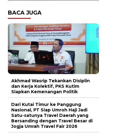
BACA JUGA
Akhmad Wasrip Tekankan Disiplin
dan Kerja Kolektif, PKS Kutim
Siapkan Kemenangan Politik
Dari Kutai Timur ke Panggung
Nasional, PT Siap Umroh Haji Jadi
Satu-satunya Travel Daerah yang
Bersanding dengan Travel Besar di
Jogja Umrah Travel Fair 2026