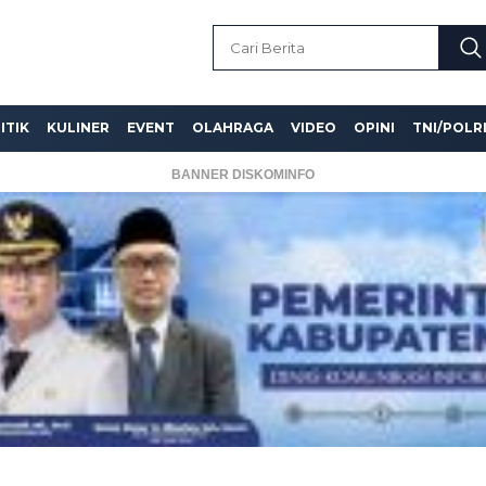
ITIK
KULINER
EVENT
OLAHRAGA
VIDEO
OPINI
TNI/POLR
BANNER DISKOMINFO