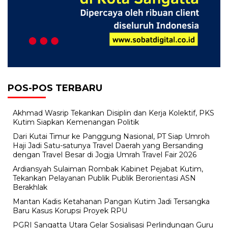
POS-POS TERBARU
Akhmad Wasrip Tekankan Disiplin dan Kerja Kolektif, PKS
Kutim Siapkan Kemenangan Politik
Dari Kutai Timur ke Panggung Nasional, PT Siap Umroh
Haji Jadi Satu-satunya Travel Daerah yang Bersanding
dengan Travel Besar di Jogja Umrah Travel Fair 2026
Ardiansyah Sulaiman Rombak Kabinet Pejabat Kutim,
Tekankan Pelayanan Publik Publik Berorientasi ASN
Berakhlak
Mantan Kadis Ketahanan Pangan Kutim Jadi Tersangka
Baru Kasus Korupsi Proyek RPU
PGRI Sangatta Utara Gelar Sosialisasi Perlindungan Guru