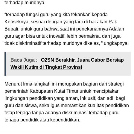
terhadap muridnya.
“terhadap fungsi guru yang kita tekankan kepada
Kepseknya, sesuai dengan yang tadi di bacakan Pak
Bupati, untuk guru bahwa saat ini penekanannya Adalah
guru agar bisa untuk inovatif, lebih bermakna, dan juga
tidak diskriminatif terhadap muridnya dikelas, “ ungkapnya
Baca Juga :
O2SN Berakhir, Juara Cabor Bersiap
Wakili Kutim di Tingkat Provinsi
Menurut Irma langkah ini merupakan bagian dari strategi
pemerintah Kabupaten Kutai Timur untuk menciptakan
lingkungan pendidikan yang aman, inklusif, dan adil bagi
guru dan siswa, sekaligus memastikan kualitas pendidikan
tetap terjaga tanpa adanya diskriminasi terhadap guru,
tenaga pendidik atau kependidikan.