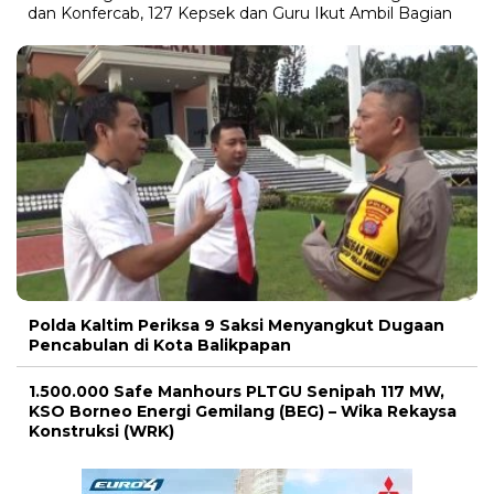
dan Konfercab, 127 Kepsek dan Guru Ikut Ambil Bagian
Polda Kaltim Periksa 9 Saksi Menyangkut Dugaan
Pencabulan di Kota Balikpapan
1.500.000 Safe Manhours PLTGU Senipah 117 MW,
KSO Borneo Energi Gemilang (BEG) – Wika Rekaysa
Konstruksi (WRK)