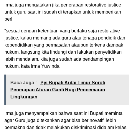
Irma juga mengatakan jika penerapan restorative justice
untuk guru saat ini sudah di terapkan untuk memberikan
perl
“sesuai dengan ketentuan yang berlaku saja restorative
justice, kalau memang ada guru atau tenaga pendidik dan
kependidikan yang bermasalah ataupun terkena dampak
hukum, langsung kita lindungi dan lakukan penyelidikan
lebih mendalam, kita juga sudah ada pendampingan
hukum, kata Irma Yuwinda
Baca Juga :
Pjs Bupati Kutai Timur Soroti
Penerapan Aturan Ganti Rugi Pencemaran
Lingkungan
Irma juga menyampaikan bahwa saat ini Bupati meminta
agar Guru juga ditekankan agar bisa berinovatif, lebih
bermakna dan tidak melakukan diskriminasi didalam kelas