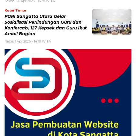
Selasa, 14 Apr 2026 - 16:28 WITA
Kutai Timur
PGRI Sangatta Utara Gelar
Sosialisasi Perlindungan Guru dan
Konfercab, 127 Kepsek dan Guru Ikut
Ambil Bagian
Rabu, 1 Apr 2026 - 14:19 WITA