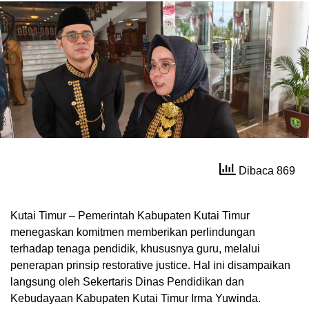
Dibaca 869
Kutai Timur – Pemerintah Kabupaten Kutai Timur
menegaskan komitmen memberikan perlindungan
terhadap tenaga pendidik, khususnya guru, melalui
penerapan prinsip restorative justice. Hal ini disampaikan
langsung oleh Sekertaris Dinas Pendidikan dan
Kebudayaan Kabupaten Kutai Timur Irma Yuwinda.