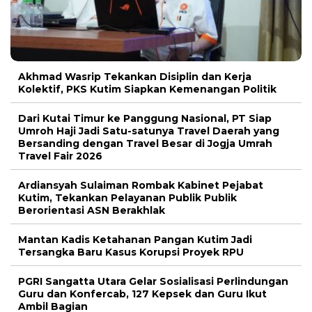
Akhmad Wasrip Tekankan Disiplin dan Kerja
Kolektif, PKS Kutim Siapkan Kemenangan Politik
Dari Kutai Timur ke Panggung Nasional, PT Siap
Umroh Haji Jadi Satu-satunya Travel Daerah yang
Bersanding dengan Travel Besar di Jogja Umrah
Travel Fair 2026
Ardiansyah Sulaiman Rombak Kabinet Pejabat
Kutim, Tekankan Pelayanan Publik Publik
Berorientasi ASN Berakhlak
Mantan Kadis Ketahanan Pangan Kutim Jadi
Tersangka Baru Kasus Korupsi Proyek RPU
PGRI Sangatta Utara Gelar Sosialisasi Perlindungan
Guru dan Konfercab, 127 Kepsek dan Guru Ikut
Ambil Bagian