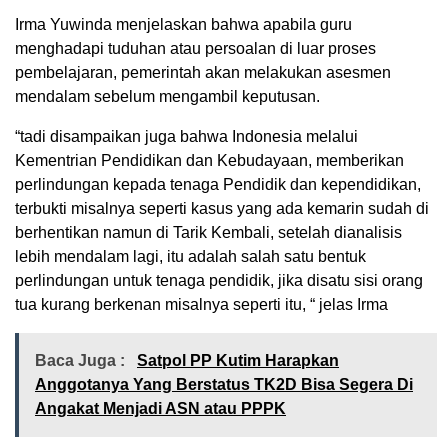
Irma Yuwinda menjelaskan bahwa apabila guru
menghadapi tuduhan atau persoalan di luar proses
pembelajaran, pemerintah akan melakukan asesmen
mendalam sebelum mengambil keputusan.
“tadi disampaikan juga bahwa Indonesia melalui
Kementrian Pendidikan dan Kebudayaan, memberikan
perlindungan kepada tenaga Pendidik dan kependidikan,
terbukti misalnya seperti kasus yang ada kemarin sudah di
berhentikan namun di Tarik Kembali, setelah dianalisis
lebih mendalam lagi, itu adalah salah satu bentuk
perlindungan untuk tenaga pendidik, jika disatu sisi orang
tua kurang berkenan misalnya seperti itu, “ jelas Irma
Baca Juga :
Satpol PP Kutim Harapkan
Anggotanya Yang Berstatus TK2D Bisa Segera Di
Angakat Menjadi ASN atau PPPK