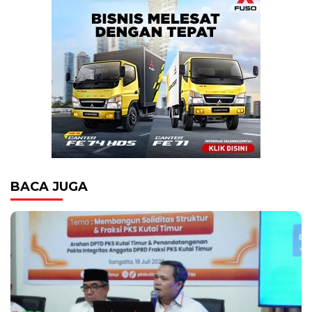
BACA JUGA