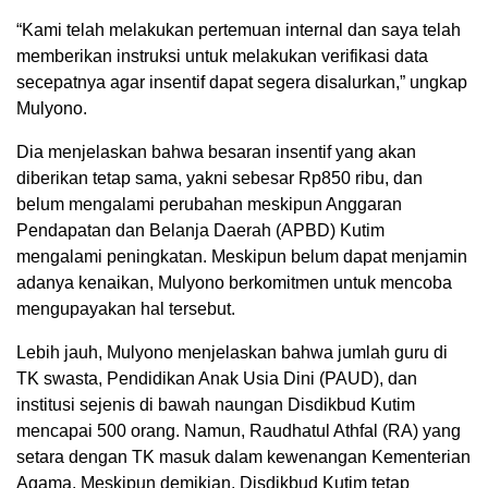
“Kami telah melakukan pertemuan internal dan saya telah
memberikan instruksi untuk melakukan verifikasi data
secepatnya agar insentif dapat segera disalurkan,” ungkap
Mulyono.
Dia menjelaskan bahwa besaran insentif yang akan
diberikan tetap sama, yakni sebesar Rp850 ribu, dan
belum mengalami perubahan meskipun Anggaran
Pendapatan dan Belanja Daerah (APBD) Kutim
mengalami peningkatan. Meskipun belum dapat menjamin
adanya kenaikan, Mulyono berkomitmen untuk mencoba
mengupayakan hal tersebut.
Lebih jauh, Mulyono menjelaskan bahwa jumlah guru di
TK swasta, Pendidikan Anak Usia Dini (PAUD), dan
institusi sejenis di bawah naungan Disdikbud Kutim
mencapai 500 orang. Namun, Raudhatul Athfal (RA) yang
setara dengan TK masuk dalam kewenangan Kementerian
Agama. Meskipun demikian, Disdikbud Kutim tetap