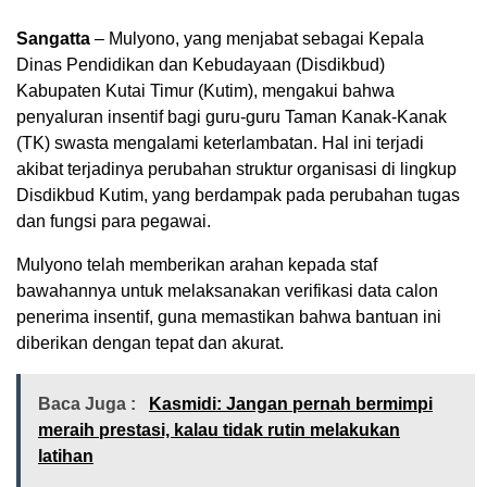
Sangatta
– Mulyono, yang menjabat sebagai Kepala
Dinas Pendidikan dan Kebudayaan (Disdikbud)
Kabupaten Kutai Timur (Kutim), mengakui bahwa
penyaluran insentif bagi guru-guru Taman Kanak-Kanak
(TK) swasta mengalami keterlambatan. Hal ini terjadi
akibat terjadinya perubahan struktur organisasi di lingkup
Disdikbud Kutim, yang berdampak pada perubahan tugas
dan fungsi para pegawai.
Mulyono telah memberikan arahan kepada staf
bawahannya untuk melaksanakan verifikasi data calon
penerima insentif, guna memastikan bahwa bantuan ini
diberikan dengan tepat dan akurat.
Baca Juga :
Kasmidi: Jangan pernah bermimpi
meraih prestasi, kalau tidak rutin melakukan
latihan