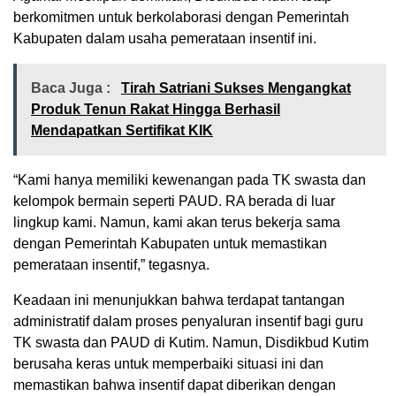
berkomitmen untuk berkolaborasi dengan Pemerintah
Kabupaten dalam usaha pemerataan insentif ini.
Baca Juga :
Tirah Satriani Sukses Mengangkat
Produk Tenun Rakat Hingga Berhasil
Mendapatkan Sertifikat KIK
“Kami hanya memiliki kewenangan pada TK swasta dan
kelompok bermain seperti PAUD. RA berada di luar
lingkup kami. Namun, kami akan terus bekerja sama
dengan Pemerintah Kabupaten untuk memastikan
pemerataan insentif,” tegasnya.
Keadaan ini menunjukkan bahwa terdapat tantangan
administratif dalam proses penyaluran insentif bagi guru
TK swasta dan PAUD di Kutim. Namun, Disdikbud Kutim
berusaha keras untuk memperbaiki situasi ini dan
memastikan bahwa insentif dapat diberikan dengan