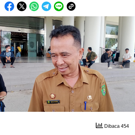
Dibaca 454