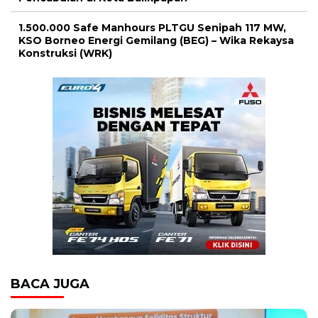
1.500.000 Safe Manhours PLTGU Senipah 117 MW,
KSO Borneo Energi Gemilang (BEG) – Wika Rekaysa
Konstruksi (WRK)
BACA JUGA