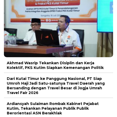
Akhmad Wasrip Tekankan Disiplin dan Kerja
Kolektif, PKS Kutim Siapkan Kemenangan Politik
Dari Kutai Timur ke Panggung Nasional, PT Siap
Umroh Haji Jadi Satu-satunya Travel Daerah yang
Bersanding dengan Travel Besar di Jogja Umrah
Travel Fair 2026
Ardiansyah Sulaiman Rombak Kabinet Pejabat
Kutim, Tekankan Pelayanan Publik Publik
Berorientasi ASN Berakhlak