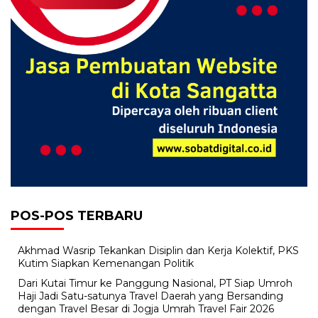
POS-POS TERBARU
Akhmad Wasrip Tekankan Disiplin dan Kerja Kolektif, PKS
Kutim Siapkan Kemenangan Politik
Dari Kutai Timur ke Panggung Nasional, PT Siap Umroh
Haji Jadi Satu-satunya Travel Daerah yang Bersanding
dengan Travel Besar di Jogja Umrah Travel Fair 2026