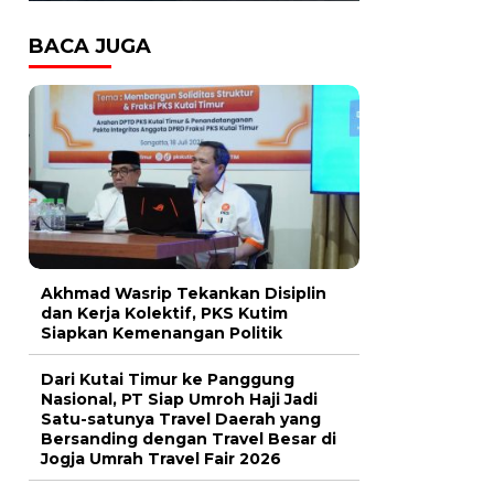
BACA JUGA
Akhmad Wasrip Tekankan Disiplin
dan Kerja Kolektif, PKS Kutim
Siapkan Kemenangan Politik
Dari Kutai Timur ke Panggung
Nasional, PT Siap Umroh Haji Jadi
Satu-satunya Travel Daerah yang
Bersanding dengan Travel Besar di
Jogja Umrah Travel Fair 2026