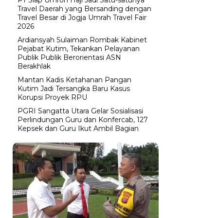
Travel Daerah yang Bersanding dengan
Travel Besar di Jogja Umrah Travel Fair
2026
Ardiansyah Sulaiman Rombak Kabinet
Pejabat Kutim, Tekankan Pelayanan
Publik Publik Berorientasi ASN
Berakhlak
Mantan Kadis Ketahanan Pangan
Kutim Jadi Tersangka Baru Kasus
Korupsi Proyek RPU
PGRI Sangatta Utara Gelar Sosialisasi
Perlindungan Guru dan Konfercab, 127
Kepsek dan Guru Ikut Ambil Bagian