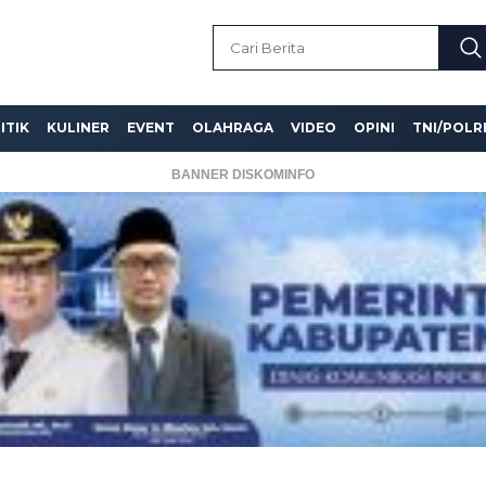
ITIK
KULINER
EVENT
OLAHRAGA
VIDEO
OPINI
TNI/POLR
BANNER DISKOMINFO