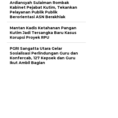
Ardiansyah Sulaiman Rombak
Kabinet Pejabat Kutim, Tekankan
Pelayanan Publik Publik
Berorientasi ASN Berakhlak
Mantan Kadis Ketahanan Pangan
Kutim Jadi Tersangka Baru Kasus
Korupsi Proyek RPU
PGRI Sangatta Utara Gelar
Sosialisasi Perlindungan Guru dan
Konfercab, 127 Kepsek dan Guru
Ikut Ambil Bagian