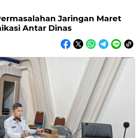
Permasalahan Jaringan Maret
kasi Antar Dinas