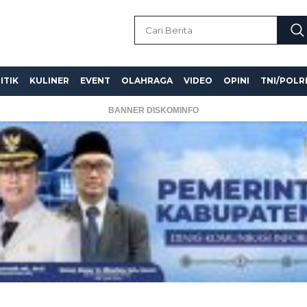
ITIK
KULINER
EVENT
OLAHRAGA
VIDEO
OPINI
TNI/POLR
BANNER DISKOMINFO