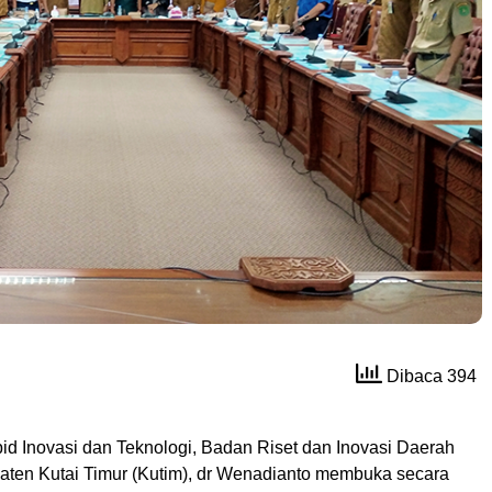
Dibaca 394
id Inovasi dan Teknologi, Badan Riset dan Inovasi Daerah
ten Kutai Timur (Kutim), dr Wenadianto membuka secara