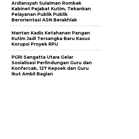
Ardiansyah Sulaiman Rombak
Kabinet Pejabat Kutim, Tekankan
Pelayanan Publik Publik
Berorientasi ASN Berakhlak
Mantan Kadis Ketahanan Pangan
Kutim Jadi Tersangka Baru Kasus
Korupsi Proyek RPU
PGRI Sangatta Utara Gelar
Sosialisasi Perlindungan Guru dan
Konfercab, 127 Kepsek dan Guru
Ikut Ambil Bagian