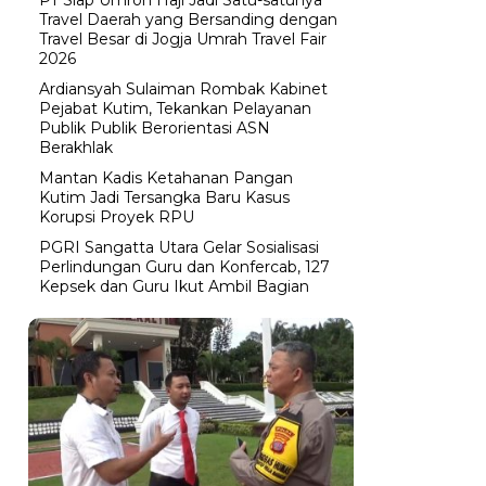
Travel Daerah yang Bersanding dengan
Travel Besar di Jogja Umrah Travel Fair
2026
Ardiansyah Sulaiman Rombak Kabinet
Pejabat Kutim, Tekankan Pelayanan
Publik Publik Berorientasi ASN
Berakhlak
Mantan Kadis Ketahanan Pangan
Kutim Jadi Tersangka Baru Kasus
Korupsi Proyek RPU
PGRI Sangatta Utara Gelar Sosialisasi
Perlindungan Guru dan Konfercab, 127
Kepsek dan Guru Ikut Ambil Bagian