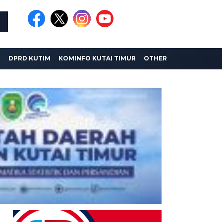
I
DPRD KUTIM
KOMINFO KUTAI TIMUR
OTHER