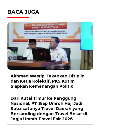
BACA JUGA
Akhmad Wasrip Tekankan Disiplin
dan Kerja Kolektif, PKS Kutim
Siapkan Kemenangan Politik
Dari Kutai Timur ke Panggung
Nasional, PT Siap Umroh Haji Jadi
Satu-satunya Travel Daerah yang
Bersanding dengan Travel Besar di
Jogja Umrah Travel Fair 2026