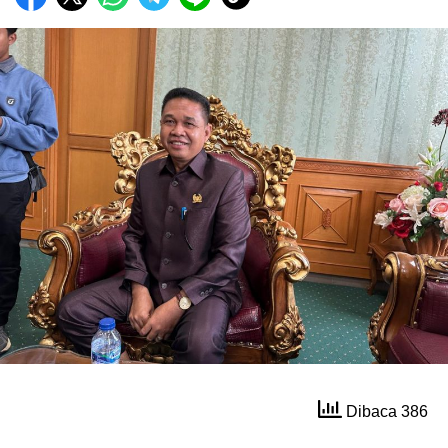
Dibaca 386