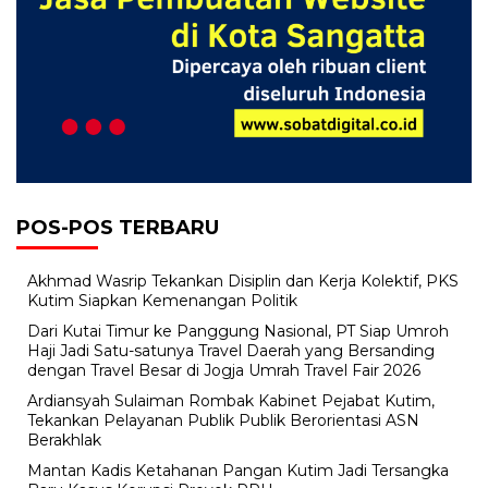
POS-POS TERBARU
Akhmad Wasrip Tekankan Disiplin dan Kerja Kolektif, PKS
Kutim Siapkan Kemenangan Politik
Dari Kutai Timur ke Panggung Nasional, PT Siap Umroh
Haji Jadi Satu-satunya Travel Daerah yang Bersanding
dengan Travel Besar di Jogja Umrah Travel Fair 2026
Ardiansyah Sulaiman Rombak Kabinet Pejabat Kutim,
Tekankan Pelayanan Publik Publik Berorientasi ASN
Berakhlak
Mantan Kadis Ketahanan Pangan Kutim Jadi Tersangka