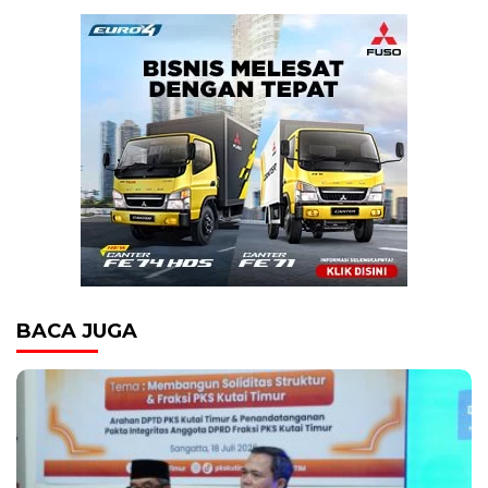
BACA JUGA