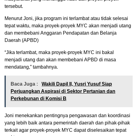
tersebut.
Menurut Joni, jika program ini terlambat atau tidak selesai
tepat waktu, maka proyek-proyek MYC akan menjadi utang
dan membebani Anggaran Pendapatan dan Belanja
Daerah (APBD)
“Jika terlambat, maka proyek-proyek MYC ini bakal
menjadi utang dan akan membebani APBD di masa
mendatang,” tambahnya.
Baca Juga :
Wakili Dapil II, Yusri Yusuf Siap
Perjuangkan Aspirasi di Sektor Pertanian dan
Perkebunan di Komisi B
Joni menekankan pentingnya pengawasan dan koordinasi
yang lebih baik antara pemerintah daerah dan pihak-pihak
terkait agar proyek-proyek MYC dapat diselesaikan tepat