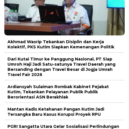
Akhmad Wasrip Tekankan Disiplin dan Kerja
Kolektif, PKS Kutim Siapkan Kemenangan Politik
Dari Kutai Timur ke Panggung Nasional, PT Siap
Umroh Haji Jadi Satu-satunya Travel Daerah yang
Bersanding dengan Travel Besar di Jogja Umrah
Travel Fair 2026
Ardiansyah Sulaiman Rombak Kabinet Pejabat
Kutim, Tekankan Pelayanan Publik Publik
Berorientasi ASN Berakhlak
Mantan Kadis Ketahanan Pangan Kutim Jadi
Tersangka Baru Kasus Korupsi Proyek RPU
PGRI Sangatta Utara Gelar Sosialisasi Perlindungan