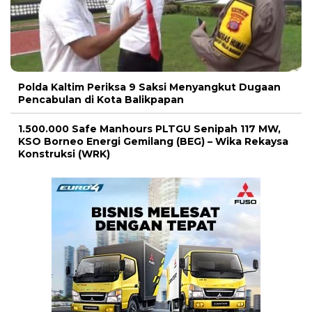
Polda Kaltim Periksa 9 Saksi Menyangkut Dugaan
Pencabulan di Kota Balikpapan
1.500.000 Safe Manhours PLTGU Senipah 117 MW,
KSO Borneo Energi Gemilang (BEG) – Wika Rekaysa
Konstruksi (WRK)