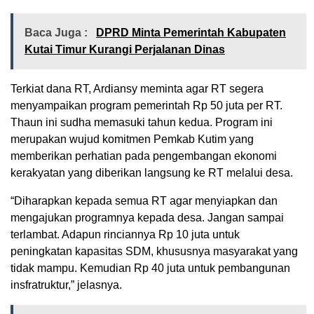
Baca Juga :
DPRD Minta Pemerintah Kabupaten
Kutai Timur Kurangi Perjalanan Dinas
Terkiat dana RT, Ardiansy meminta agar RT segera
menyampaikan program pemerintah Rp 50 juta per RT.
Thaun ini sudha memasuki tahun kedua. Program ini
merupakan wujud komitmen Pemkab Kutim yang
memberikan perhatian pada pengembangan ekonomi
kerakyatan yang diberikan langsung ke RT melalui desa.
“Diharapkan kepada semua RT agar menyiapkan dan
mengajukan programnya kepada desa. Jangan sampai
terlambat. Adapun rinciannya Rp 10 juta untuk
peningkatan kapasitas SDM, khususnya masyarakat yang
tidak mampu. Kemudian Rp 40 juta untuk pembangunan
insfratruktur,” jelasnya.