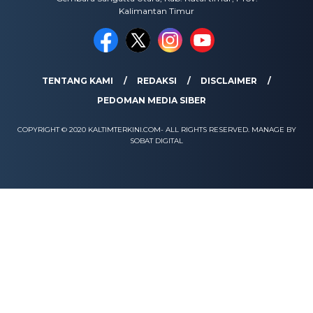
Kalimantan Timur
TENTANG KAMI
REDAKSI
DISCLAIMER
PEDOMAN MEDIA SIBER
COPYRIGHT © 2020 KALTIMTERKINI.COM- ALL RIGHTS RESERVED. MANAGE BY
SOBAT DIGITAL