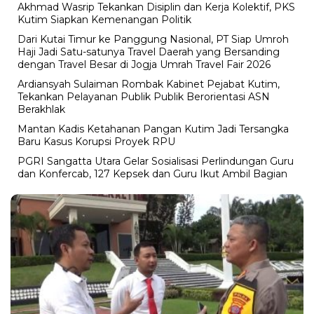
Akhmad Wasrip Tekankan Disiplin dan Kerja Kolektif, PKS
Kutim Siapkan Kemenangan Politik
Dari Kutai Timur ke Panggung Nasional, PT Siap Umroh
Haji Jadi Satu-satunya Travel Daerah yang Bersanding
dengan Travel Besar di Jogja Umrah Travel Fair 2026
Ardiansyah Sulaiman Rombak Kabinet Pejabat Kutim,
Tekankan Pelayanan Publik Publik Berorientasi ASN
Berakhlak
Mantan Kadis Ketahanan Pangan Kutim Jadi Tersangka
Baru Kasus Korupsi Proyek RPU
PGRI Sangatta Utara Gelar Sosialisasi Perlindungan Guru
dan Konfercab, 127 Kepsek dan Guru Ikut Ambil Bagian