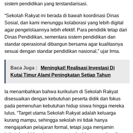
sistem pendidikan yang terstandarisasi.
“Sekolah Rakyat ini berada di bawah koordinasi Dinas
Sosial, dan kami menunggu kolaborasi yang lebih digital
agar pengelolaannya lebih efektif. Para pendidik tetap dari
Dinas Pendidikan, sementara sistem pendidikan dan
standar operasional dibangun bersama agar kualitasnya
sesuai dengan standar pendidikan nasional,” ujar Irma.
Baca Juga :
Meningkat! Realisasi Investasi Di
Kutai Timur Alami Peningkatan Setiap Tahun
Ia menambahkan bahwa kurikulum di Sekolah Rakyat
disesuaikan dengan kebutuhan peserta didik dan fokus
pada pemenuhan kebutuhan hidup siswa hingga mereka
lulus. “Target utama Sekolah Rakyat adalah keluarga
kurang mampu, sehingga sekolah ini tidak hanya
mengajarkan pelajaran formal, tetapi juga menjamin