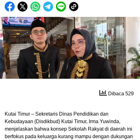
Dibaca 529
Kutai Timur – Sekretaris Dinas Pendidikan dan
Kebudayaan (Disdikbud) Kutai Timur, Irma Yuwinda,
menjelaskan bahwa konsep Sekolah Rakyat di daerah ini
berfokus pada keluarga kurang mampu dengan dukungan