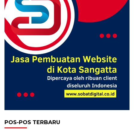
POS-POS TERBARU