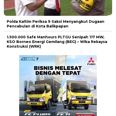
Polda Kaltim Periksa 9 Saksi Menyangkut Dugaan
Pencabulan di Kota Balikpapan
1.500.000 Safe Manhours PLTGU Senipah 117 MW,
KSO Borneo Energi Gemilang (BEG) – Wika Rekaysa
Konstruksi (WRK)