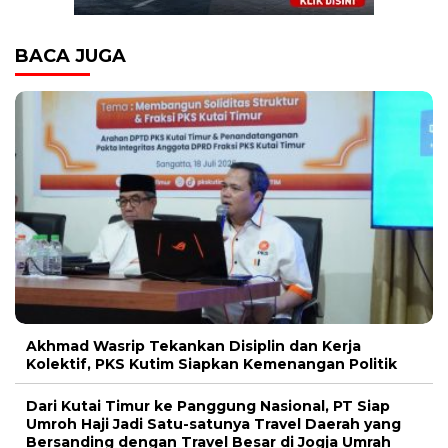
BACA JUGA
Akhmad Wasrip Tekankan Disiplin dan Kerja
Kolektif, PKS Kutim Siapkan Kemenangan Politik
Dari Kutai Timur ke Panggung Nasional, PT Siap
Umroh Haji Jadi Satu-satunya Travel Daerah yang
Bersanding dengan Travel Besar di Jogja Umrah