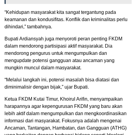
“Kehidupan masyarakat kita sangat tergantung pada
keamanan dan kondusifitas. Konflik dan kriminalitas perlu
dihindari,” tambahnya.
Bupati Ardiansyah juga menyoroti peran penting FKDM
dalam mendorong partisipasi aktif masyarakat. Dia
mendorong pengurus untuk mengumpulkan dan
mengupdate potensi gangguan atau ancaman yang
mungkin muncul dalam masyarakat.
“Melalui langkah ini, potensi masalah bisa diatasi dan
diminimalisir dengan bijak,” ujar Bupati.
Ketua FKDM Kutai Timur, Khoirul Arifin, menyampaikan
harapannya agar kepengurusan FKDM yang baru akan
lebih aktif dalam mengumpulkan dan mengkoordinasikan
informasi dari masyarakat. Fokusnya adalah mengenai
Ancaman, Tantangan, Hambatan, dan Gangguan (ATHG)