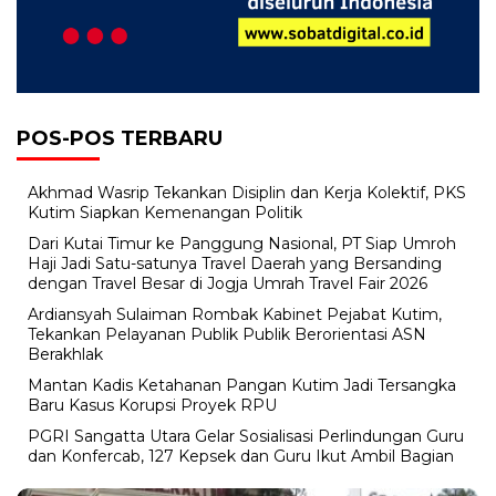
POS-POS TERBARU
Akhmad Wasrip Tekankan Disiplin dan Kerja Kolektif, PKS
Kutim Siapkan Kemenangan Politik
Dari Kutai Timur ke Panggung Nasional, PT Siap Umroh
Haji Jadi Satu-satunya Travel Daerah yang Bersanding
dengan Travel Besar di Jogja Umrah Travel Fair 2026
Ardiansyah Sulaiman Rombak Kabinet Pejabat Kutim,
Tekankan Pelayanan Publik Publik Berorientasi ASN
Berakhlak
Mantan Kadis Ketahanan Pangan Kutim Jadi Tersangka
Baru Kasus Korupsi Proyek RPU
PGRI Sangatta Utara Gelar Sosialisasi Perlindungan Guru
dan Konfercab, 127 Kepsek dan Guru Ikut Ambil Bagian