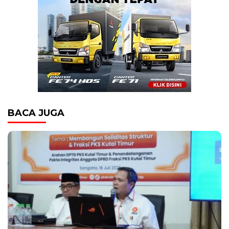
BACA JUGA