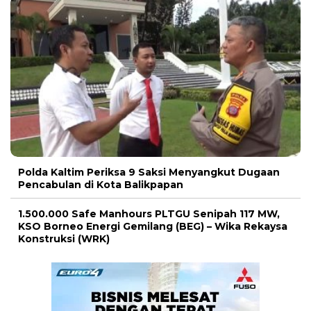
Polda Kaltim Periksa 9 Saksi Menyangkut Dugaan
Pencabulan di Kota Balikpapan
1.500.000 Safe Manhours PLTGU Senipah 117 MW,
KSO Borneo Energi Gemilang (BEG) – Wika Rekaysa
Konstruksi (WRK)