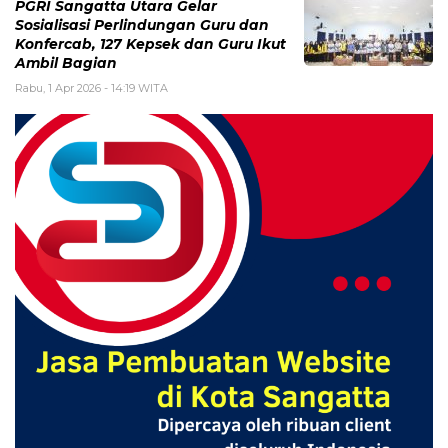
PGRI Sangatta Utara Gelar
Sosialisasi Perlindungan Guru dan
Konfercab, 127 Kepsek dan Guru Ikut
Ambil Bagian
Rabu, 1 Apr 2026 - 14:19 WITA