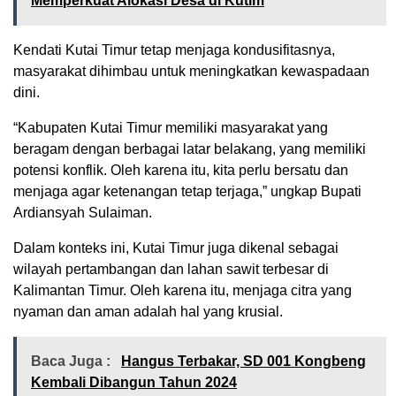
Memperkuat Alokasi Desa di Kutim
Kendati Kutai Timur tetap menjaga kondusifitasnya,
masyarakat dihimbau untuk meningkatkan kewaspadaan
dini.
“Kabupaten Kutai Timur memiliki masyarakat yang
beragam dengan berbagai latar belakang, yang memiliki
potensi konflik. Oleh karena itu, kita perlu bersatu dan
menjaga agar ketenangan tetap terjaga,” ungkap Bupati
Ardiansyah Sulaiman.
Dalam konteks ini, Kutai Timur juga dikenal sebagai
wilayah pertambangan dan lahan sawit terbesar di
Kalimantan Timur. Oleh karena itu, menjaga citra yang
nyaman dan aman adalah hal yang krusial.
Baca Juga :
Hangus Terbakar, SD 001 Kongbeng
Kembali Dibangun Tahun 2024