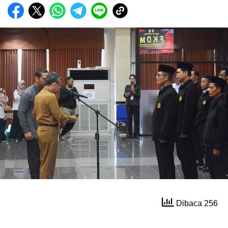
Dibaca 256