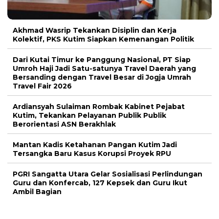
Akhmad Wasrip Tekankan Disiplin dan Kerja
Kolektif, PKS Kutim Siapkan Kemenangan Politik
Dari Kutai Timur ke Panggung Nasional, PT Siap
Umroh Haji Jadi Satu-satunya Travel Daerah yang
Bersanding dengan Travel Besar di Jogja Umrah
Travel Fair 2026
Ardiansyah Sulaiman Rombak Kabinet Pejabat
Kutim, Tekankan Pelayanan Publik Publik
Berorientasi ASN Berakhlak
Mantan Kadis Ketahanan Pangan Kutim Jadi
Tersangka Baru Kasus Korupsi Proyek RPU
PGRI Sangatta Utara Gelar Sosialisasi Perlindungan
Guru dan Konfercab, 127 Kepsek dan Guru Ikut
Ambil Bagian