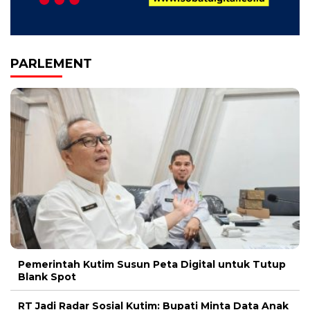
PARLEMENT
Pemerintah Kutim Susun Peta Digital untuk Tutup
Blank Spot
RT Jadi Radar Sosial Kutim: Bupati Minta Data Anak
Tidak Sekolah Dilaporkan