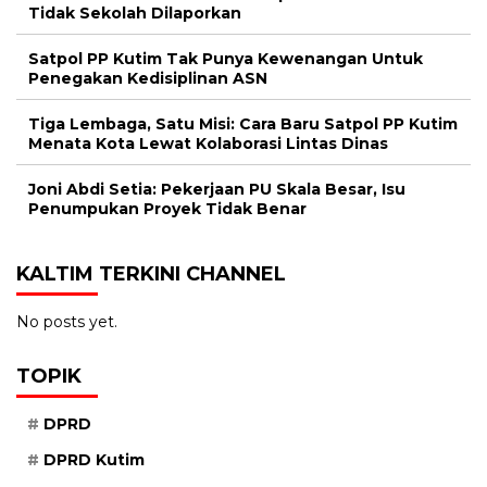
Satpol PP Kutim Tak Punya Kewenangan Untuk
Penegakan Kedisiplinan ASN
Tiga Lembaga, Satu Misi: Cara Baru Satpol PP Kutim
Menata Kota Lewat Kolaborasi Lintas Dinas
Joni Abdi Setia: Pekerjaan PU Skala Besar, Isu
Penumpukan Proyek Tidak Benar
KALTIM TERKINI CHANNEL
No posts yet.
TOPIK
DPRD
DPRD Kutim
Headline