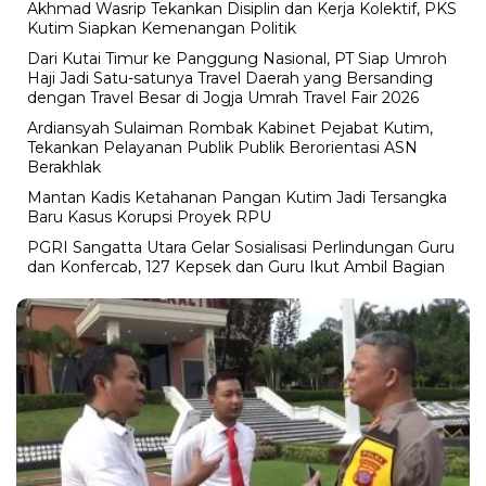
Akhmad Wasrip Tekankan Disiplin dan Kerja Kolektif, PKS
Kutim Siapkan Kemenangan Politik
Dari Kutai Timur ke Panggung Nasional, PT Siap Umroh
Haji Jadi Satu-satunya Travel Daerah yang Bersanding
dengan Travel Besar di Jogja Umrah Travel Fair 2026
Ardiansyah Sulaiman Rombak Kabinet Pejabat Kutim,
Tekankan Pelayanan Publik Publik Berorientasi ASN
Berakhlak
Mantan Kadis Ketahanan Pangan Kutim Jadi Tersangka
Baru Kasus Korupsi Proyek RPU
PGRI Sangatta Utara Gelar Sosialisasi Perlindungan Guru
dan Konfercab, 127 Kepsek dan Guru Ikut Ambil Bagian