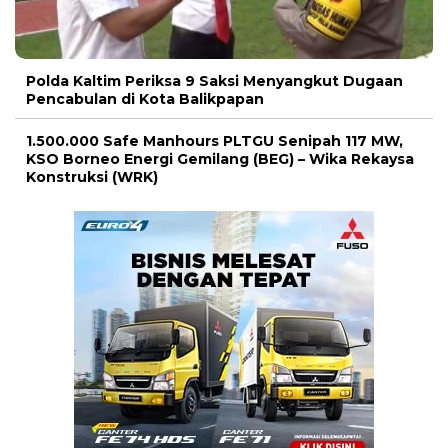
Polda Kaltim Periksa 9 Saksi Menyangkut Dugaan
Pencabulan di Kota Balikpapan
1.500.000 Safe Manhours PLTGU Senipah 117 MW,
KSO Borneo Energi Gemilang (BEG) – Wika Rekaysa
Konstruksi (WRK)