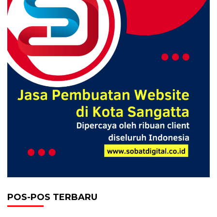
POS-POS TERBARU