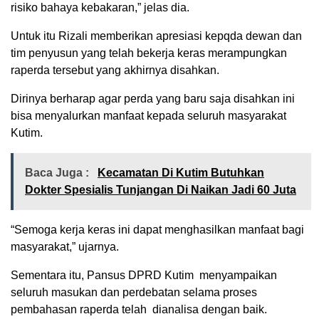
risiko bahaya kebakaran,” jelas dia.
Untuk itu Rizali memberikan apresiasi kepqda dewan dan
tim penyusun yang telah bekerja keras merampungkan
raperda tersebut yang akhirnya disahkan.
Dirinya berharap agar perda yang baru saja disahkan ini
bisa menyalurkan manfaat kepada seluruh masyarakat
Kutim.
Baca Juga :
Kecamatan Di Kutim Butuhkan
Dokter Spesialis Tunjangan Di Naikan Jadi 60 Juta
“Semoga kerja keras ini dapat menghasilkan manfaat bagi
masyarakat,” ujarnya.
Sementara itu, Pansus DPRD Kutim menyampaikan
seluruh masukan dan perdebatan selama proses
pembahasan raperda telah dianalisa dengan baik.