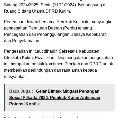
Sidang 2024/2025, Senin (11/11/2024). Berlangsung di
Ruang Sidang Utama DPRD Kutim.
Pertemuan dewan bersama Pemkab Kutim itu menyangkut
pengesahan Peraturan Daerah (Perda) tentang
Pencegahan dan Penanggulangan Bahaya Kebakaran
dan Penyelamatan.
Pengesahan ini turut dihadiri Sekretaris Kabupaten
(Seskab) Kutim, Rizali Hadi. Dia mengatakan pengesahan
ini merupakan bentuk komitmen Pemkab dan DPRD untuk
memberikan perlindungan dan rasa aman kepada
masyarakat.
Baca Juga :
Gelar Bimtek Mitigasi Penangan
Sosial Pilkada 2024, Pemkab Kutim Antisipasi
Potensi Konflik