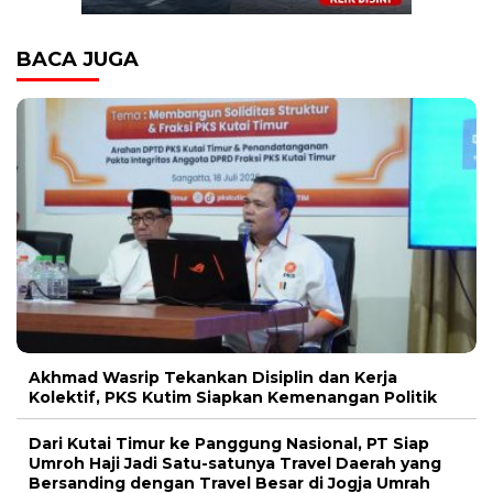
BACA JUGA
Akhmad Wasrip Tekankan Disiplin dan Kerja
Kolektif, PKS Kutim Siapkan Kemenangan Politik
Dari Kutai Timur ke Panggung Nasional, PT Siap
Umroh Haji Jadi Satu-satunya Travel Daerah yang
Bersanding dengan Travel Besar di Jogja Umrah