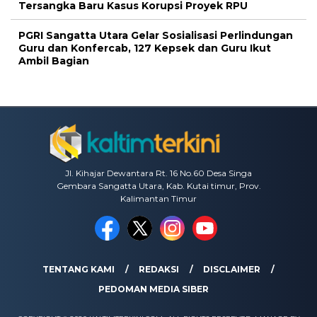
Tersangka Baru Kasus Korupsi Proyek RPU
PGRI Sangatta Utara Gelar Sosialisasi Perlindungan
Guru dan Konfercab, 127 Kepsek dan Guru Ikut
Ambil Bagian
Jl. Kihajar Dewantara Rt. 16 No.60 Desa Singa
Gembara Sangatta Utara, Kab. Kutai timur, Prov.
Kalimantan Timur
TENTANG KAMI
REDAKSI
DISCLAIMER
PEDOMAN MEDIA SIBER