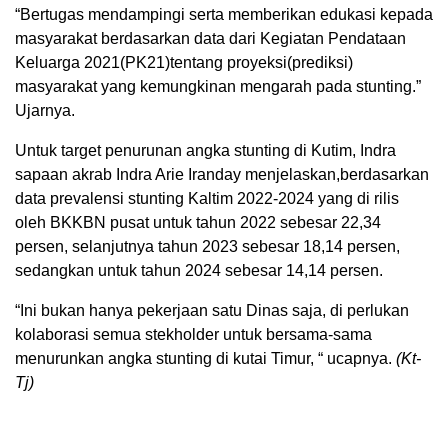
“Bertugas mendampingi serta memberikan edukasi kepada
masyarakat berdasarkan data dari Kegiatan Pendataan
Keluarga 2021(PK21)tentang proyeksi(prediksi)
masyarakat yang kemungkinan mengarah pada stunting.”
Ujarnya.
Untuk target penurunan angka stunting di Kutim, Indra
sapaan akrab Indra Arie Iranday menjelaskan,berdasarkan
data prevalensi stunting Kaltim 2022-2024 yang di rilis
oleh BKKBN pusat untuk tahun 2022 sebesar 22,34
persen, selanjutnya tahun 2023 sebesar 18,14 persen,
sedangkan untuk tahun 2024 sebesar 14,14 persen.
“Ini bukan hanya pekerjaan satu Dinas saja, di perlukan
kolaborasi semua stekholder untuk bersama-sama
menurunkan angka stunting di kutai Timur, “ ucapnya.
(Kt-
Tj)