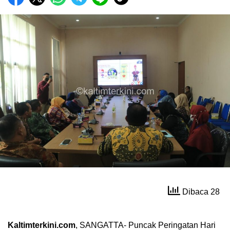
Dibaca 28
Kaltimterkini.com
, SANGATTA- Puncak Peringatan Hari