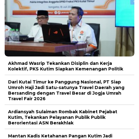
Akhmad Wasrip Tekankan Disiplin dan Kerja
Kolektif, PKS Kutim Siapkan Kemenangan Politik
Dari Kutai Timur ke Panggung Nasional, PT Siap
Umroh Haji Jadi Satu-satunya Travel Daerah yang
Bersanding dengan Travel Besar di Jogja Umrah
Travel Fair 2026
Ardiansyah Sulaiman Rombak Kabinet Pejabat
Kutim, Tekankan Pelayanan Publik Publik
Berorientasi ASN Berakhlak
Mantan Kadis Ketahanan Pangan Kutim Jadi