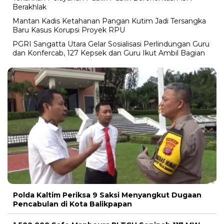
Berakhlak
Mantan Kadis Ketahanan Pangan Kutim Jadi Tersangka
Baru Kasus Korupsi Proyek RPU
PGRI Sangatta Utara Gelar Sosialisasi Perlindungan Guru
dan Konfercab, 127 Kepsek dan Guru Ikut Ambil Bagian
Polda Kaltim Periksa 9 Saksi Menyangkut Dugaan
Pencabulan di Kota Balikpapan