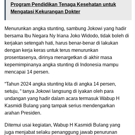
Program Pendidikan Tenaga Kesehatan untuk
Mengatasi Kekurangan Dokter
Menurunkan angka stunting, sambung Jokowi yang hadir
bersama Ibu Negara Ny Iriana Joko Widodo, tidak boleh di
kerjakan setengah hati, harus benar-benar di lakukan
dengan kerja keras untuk terus menurunkan
prosentasenya, dirinya menargetkan di akhir masa
kepemimpinanya angka stunting di Indonesia mampu
mencapai 14 persen.
“Tahun 2024 angka stunting kita di angka 14 persen,
setuju, “ tanya Jokowi langsung di iyakan oleh para
undangan yang hadir dalam acara termasuk Wabup H
Kasmidi Bulang yang tampak serius mendengarkan
arahan Presiden.
Ditemui usai kegiatan, Wabup H Kasmidi Bulang yang
juga menjabat selaku penanggung jawab penurunan