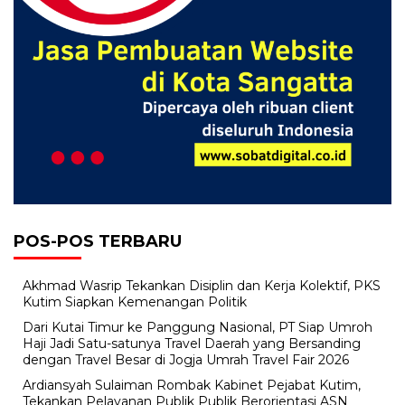
POS-POS TERBARU
Akhmad Wasrip Tekankan Disiplin dan Kerja Kolektif, PKS
Kutim Siapkan Kemenangan Politik
Dari Kutai Timur ke Panggung Nasional, PT Siap Umroh
Haji Jadi Satu-satunya Travel Daerah yang Bersanding
dengan Travel Besar di Jogja Umrah Travel Fair 2026
Ardiansyah Sulaiman Rombak Kabinet Pejabat Kutim,
Tekankan Pelayanan Publik Publik Berorientasi ASN