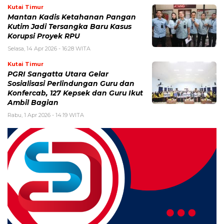
Kutai Timur
Mantan Kadis Ketahanan Pangan
Kutim Jadi Tersangka Baru Kasus
Korupsi Proyek RPU
Selasa, 14 Apr 2026 - 16:28 WITA
Kutai Timur
PGRI Sangatta Utara Gelar
Sosialisasi Perlindungan Guru dan
Konfercab, 127 Kepsek dan Guru Ikut
Ambil Bagian
Rabu, 1 Apr 2026 - 14:19 WITA