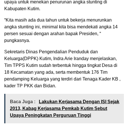
upaya untuk menekan penurunan angka stunting di
Kabupaten Kutim.
“Kita masih ada dua tahun untuk bekerja menurunkan
angka stunting ini, minimal kita bisa mendekati angka 14
persen sesuai dengan arahan bapak Presiden, “
pungkasnya.
Sekretaris Dinas Pengendalian Penduduk dan
Keluarga(DPPK) Kutim, Indra Arie Iranday menjelaskan,
Tim TPPS Kutim sudah terbentuk hingga tingkat Desa di
18 Kecamatan yang ada, serta membentuk 176 Tim
pendamping Keluarga yang terdiri dari Tenaga Kader KB ,
kader TP PKK dan Bidan.
Baca Juga :
Lakukan Kerjasama Dengan ISI Sejak
2013, Kabag Kerjasama Pemkab Kutim Sebut
Upaya Peningkatan Perguruan Tinggi