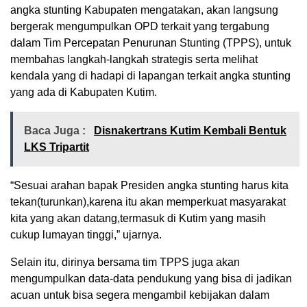
angka stunting Kabupaten mengatakan, akan langsung
bergerak mengumpulkan OPD terkait yang tergabung
dalam Tim Percepatan Penurunan Stunting (TPPS), untuk
membahas langkah-langkah strategis serta melihat
kendala yang di hadapi di lapangan terkait angka stunting
yang ada di Kabupaten Kutim.
Baca Juga :
Disnakertrans Kutim Kembali Bentuk
LKS Tripartit
“Sesuai arahan bapak Presiden angka stunting harus kita
tekan(turunkan),karena itu akan memperkuat masyarakat
kita yang akan datang,termasuk di Kutim yang masih
cukup lumayan tinggi,” ujarnya.
Selain itu, dirinya bersama tim TPPS juga akan
mengumpulkan data-data pendukung yang bisa di jadikan
acuan untuk bisa segera mengambil kebijakan dalam