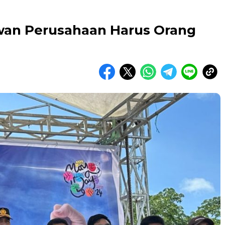
awan Perusahaan Harus Orang