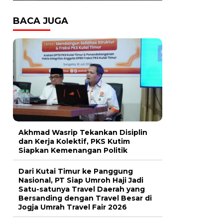
BACA JUGA
Akhmad Wasrip Tekankan Disiplin
dan Kerja Kolektif, PKS Kutim
Siapkan Kemenangan Politik
Dari Kutai Timur ke Panggung
Nasional, PT Siap Umroh Haji Jadi
Satu-satunya Travel Daerah yang
Bersanding dengan Travel Besar di
Jogja Umrah Travel Fair 2026