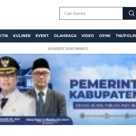
ITIK
KULINER
EVENT
OLAHRAGA
VIDEO
OPINI
TNI/POLR
BANNER DISKOMINFO