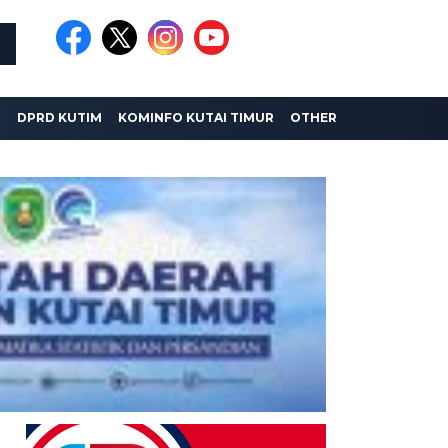
I
DPRD KUTIM
KOMINFO KUTAI TIMUR
OTHER