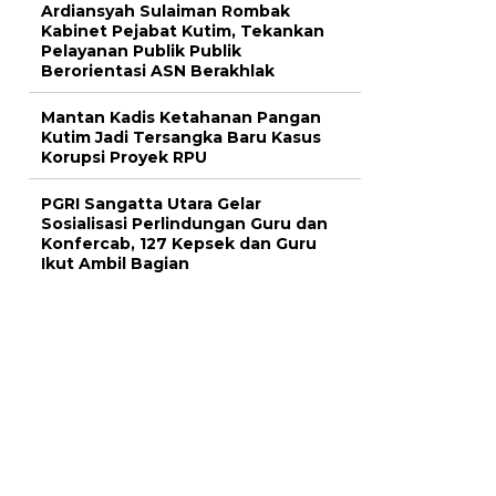
Ardiansyah Sulaiman Rombak
Kabinet Pejabat Kutim, Tekankan
Pelayanan Publik Publik
Berorientasi ASN Berakhlak
Mantan Kadis Ketahanan Pangan
Kutim Jadi Tersangka Baru Kasus
Korupsi Proyek RPU
PGRI Sangatta Utara Gelar
Sosialisasi Perlindungan Guru dan
Konfercab, 127 Kepsek dan Guru
Ikut Ambil Bagian