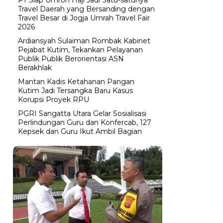
Travel Daerah yang Bersanding dengan
Travel Besar di Jogja Umrah Travel Fair
2026
Ardiansyah Sulaiman Rombak Kabinet
Pejabat Kutim, Tekankan Pelayanan
Publik Publik Berorientasi ASN
Berakhlak
Mantan Kadis Ketahanan Pangan
Kutim Jadi Tersangka Baru Kasus
Korupsi Proyek RPU
PGRI Sangatta Utara Gelar Sosialisasi
Perlindungan Guru dan Konfercab, 127
Kepsek dan Guru Ikut Ambil Bagian