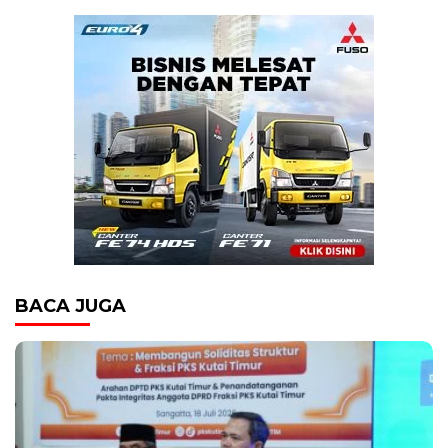
BACA JUGA