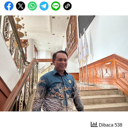
Dibaca 538