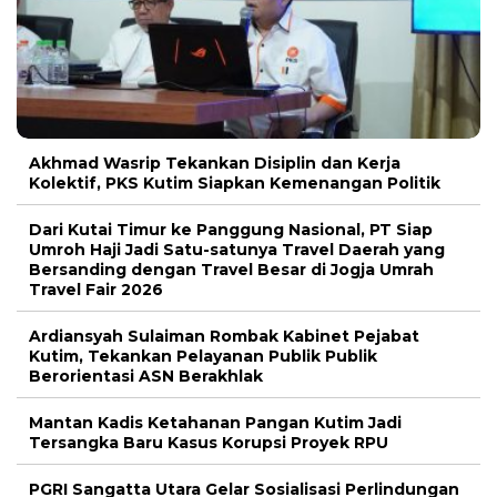
Akhmad Wasrip Tekankan Disiplin dan Kerja
Kolektif, PKS Kutim Siapkan Kemenangan Politik
Dari Kutai Timur ke Panggung Nasional, PT Siap
Umroh Haji Jadi Satu-satunya Travel Daerah yang
Bersanding dengan Travel Besar di Jogja Umrah
Travel Fair 2026
Ardiansyah Sulaiman Rombak Kabinet Pejabat
Kutim, Tekankan Pelayanan Publik Publik
Berorientasi ASN Berakhlak
Mantan Kadis Ketahanan Pangan Kutim Jadi
Tersangka Baru Kasus Korupsi Proyek RPU
PGRI Sangatta Utara Gelar Sosialisasi Perlindungan