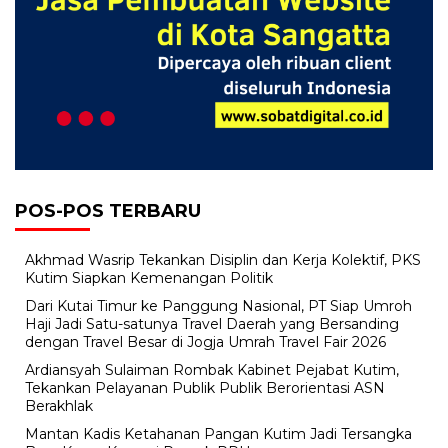
POS-POS TERBARU
Akhmad Wasrip Tekankan Disiplin dan Kerja Kolektif, PKS
Kutim Siapkan Kemenangan Politik
Dari Kutai Timur ke Panggung Nasional, PT Siap Umroh
Haji Jadi Satu-satunya Travel Daerah yang Bersanding
dengan Travel Besar di Jogja Umrah Travel Fair 2026
Ardiansyah Sulaiman Rombak Kabinet Pejabat Kutim,
Tekankan Pelayanan Publik Publik Berorientasi ASN
Berakhlak
Mantan Kadis Ketahanan Pangan Kutim Jadi Tersangka