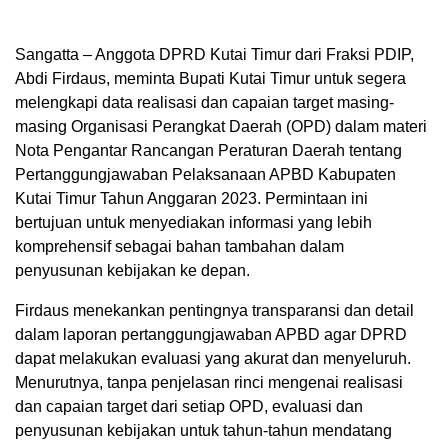
Sangatta – Anggota DPRD Kutai Timur dari Fraksi PDIP,
Abdi Firdaus, meminta Bupati Kutai Timur untuk segera
melengkapi data realisasi dan capaian target masing-
masing Organisasi Perangkat Daerah (OPD) dalam materi
Nota Pengantar Rancangan Peraturan Daerah tentang
Pertanggungjawaban Pelaksanaan APBD Kabupaten
Kutai Timur Tahun Anggaran 2023. Permintaan ini
bertujuan untuk menyediakan informasi yang lebih
komprehensif sebagai bahan tambahan dalam
penyusunan kebijakan ke depan.
Firdaus menekankan pentingnya transparansi dan detail
dalam laporan pertanggungjawaban APBD agar DPRD
dapat melakukan evaluasi yang akurat dan menyeluruh.
Menurutnya, tanpa penjelasan rinci mengenai realisasi
dan capaian target dari setiap OPD, evaluasi dan
penyusunan kebijakan untuk tahun-tahun mendatang