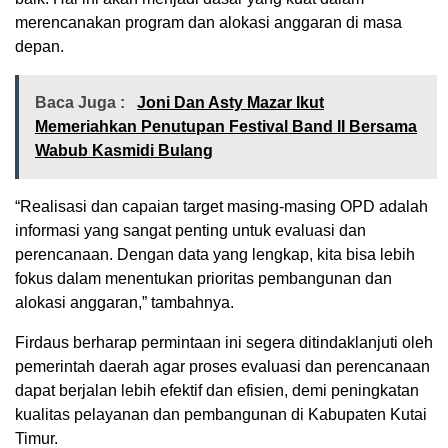
merencanakan program dan alokasi anggaran di masa
depan.
Baca Juga :
Joni Dan Asty Mazar Ikut
Memeriahkan Penutupan Festival Band II Bersama
Wabub Kasmidi Bulang
“Realisasi dan capaian target masing-masing OPD adalah
informasi yang sangat penting untuk evaluasi dan
perencanaan. Dengan data yang lengkap, kita bisa lebih
fokus dalam menentukan prioritas pembangunan dan
alokasi anggaran,” tambahnya.
Firdaus berharap permintaan ini segera ditindaklanjuti oleh
pemerintah daerah agar proses evaluasi dan perencanaan
dapat berjalan lebih efektif dan efisien, demi peningkatan
kualitas pelayanan dan pembangunan di Kabupaten Kutai
Timur.