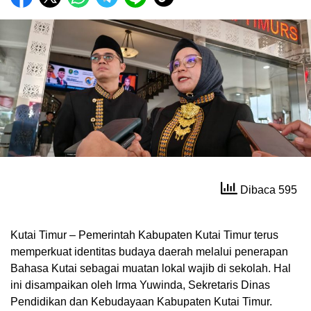
Dibaca 595
Kutai Timur – Pemerintah Kabupaten Kutai Timur terus
memperkuat identitas budaya daerah melalui penerapan
Bahasa Kutai sebagai muatan lokal wajib di sekolah. Hal
ini disampaikan oleh Irma Yuwinda, Sekretaris Dinas
Pendidikan dan Kebudayaan Kabupaten Kutai Timur.