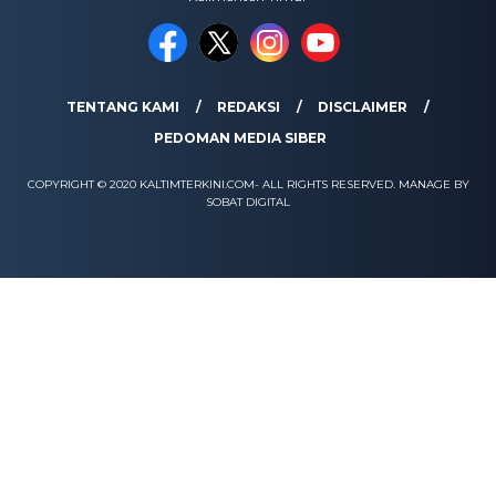
TENTANG KAMI
REDAKSI
DISCLAIMER
PEDOMAN MEDIA SIBER
COPYRIGHT © 2020 KALTIMTERKINI.COM- ALL RIGHTS RESERVED. MANAGE BY
SOBAT DIGITAL