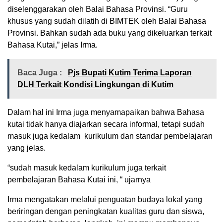
diselenggarakan oleh Balai Bahasa Provinsi. “Guru
khusus yang sudah dilatih di BIMTEK oleh Balai Bahasa
Provinsi. Bahkan sudah ada buku yang dikeluarkan terkait
Bahasa Kutai,” jelas Irma.
Baca Juga :
Pjs Bupati Kutim Terima Laporan
DLH Terkait Kondisi Lingkungan di Kutim
Dalam hal ini Irma juga menyamapaikan bahwa Bahasa
kutai tidak hanya diajarkan secara informal, tetapi sudah
masuk juga kedalam kurikulum dan standar pembelajaran
yang jelas.
“sudah masuk kedalam kurikulum juga terkait
pembelajaran Bahasa Kutai ini, “ ujarnya
Irma mengatakan melalui penguatan budaya lokal yang
beriringan dengan peningkatan kualitas guru dan siswa,