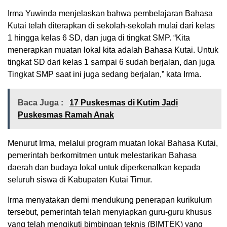
Irma Yuwinda menjelaskan bahwa pembelajaran Bahasa
Kutai telah diterapkan di sekolah-sekolah mulai dari kelas
1 hingga kelas 6 SD, dan juga di tingkat SMP. “Kita
menerapkan muatan lokal kita adalah Bahasa Kutai. Untuk
tingkat SD dari kelas 1 sampai 6 sudah berjalan, dan juga
Tingkat SMP saat ini juga sedang berjalan,” kata Irma.
Baca Juga :
17 Puskesmas di Kutim Jadi
Puskesmas Ramah Anak
Menurut Irma, melalui program muatan lokal Bahasa Kutai,
pemerintah berkomitmen untuk melestarikan Bahasa
daerah dan budaya lokal untuk diperkenalkan kepada
seluruh siswa di Kabupaten Kutai Timur.
Irma menyatakan demi mendukung penerapan kurikulum
tersebut, pemerintah telah menyiapkan guru-guru khusus
yang telah mengikuti bimbingan teknis (BIMTEK) yang