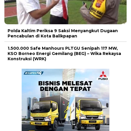
Polda Kaltim Periksa 9 Saksi Menyangkut Dugaan
Pencabulan di Kota Balikpapan
1.500.000 Safe Manhours PLTGU Senipah 117 MW,
KSO Borneo Energi Gemilang (BEG) – Wika Rekaysa
Konstruksi (WRK)