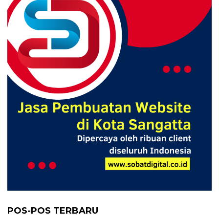
POS-POS TERBARU