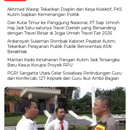
Akhmad Wasrip Tekankan Disiplin dan Kerja Kolektif, PKS
Kutim Siapkan Kemenangan Politik
Dari Kutai Timur ke Panggung Nasional, PT Siap Umroh
Haji Jadi Satu-satunya Travel Daerah yang Bersanding
dengan Travel Besar di Jogja Umrah Travel Fair 2026
Ardiansyah Sulaiman Rombak Kabinet Pejabat Kutim,
Tekankan Pelayanan Publik Publik Berorientasi ASN
Berakhlak
Mantan Kadis Ketahanan Pangan Kutim Jadi Tersangka
Baru Kasus Korupsi Proyek RPU
PGRI Sangatta Utara Gelar Sosialisasi Perlindungan Guru
dan Konfercab, 127 Kepsek dan Guru Ikut Ambil Bagian