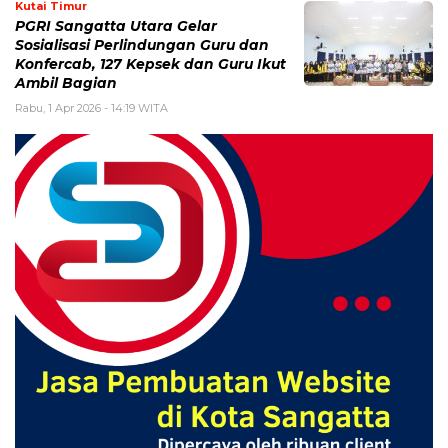
Kutai Timur
PGRI Sangatta Utara Gelar
Sosialisasi Perlindungan Guru dan
Konfercab, 127 Kepsek dan Guru Ikut
Ambil Bagian
Rabu, 1 Apr 2026 - 14:19 WITA