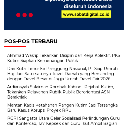
POS-POS TERBARU
Akhmad Wasrip Tekankan Disiplin dan Kerja Kolektif, PKS
Kutim Siapkan Kemenangan Politik
Dari Kutai Timur ke Panggung Nasional, PT Siap Umroh
Haji Jadi Satu-satunya Travel Daerah yang Bersanding
dengan Travel Besar di Jogja Umrah Travel Fair 2026
Ardiansyah Sulaiman Rombak Kabinet Pejabat Kutim,
Tekankan Pelayanan Publik Publik Berorientasi ASN
Berakhlak
Mantan Kadis Ketahanan Pangan Kutim Jadi Tersangka
Baru Kasus Korupsi Proyek RPU
PGRI Sangatta Utara Gelar Sosialisasi Perlindungan Guru
dan Konfercab, 127 Kepsek dan Guru Ikut Ambil Bagian