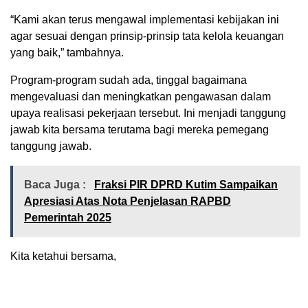
“Kami akan terus mengawal implementasi kebijakan ini
agar sesuai dengan prinsip-prinsip tata kelola keuangan
yang baik,” tambahnya.
Program-program sudah ada, tinggal bagaimana
mengevaluasi dan meningkatkan pengawasan dalam
upaya realisasi pekerjaan tersebut. Ini menjadi tanggung
jawab kita bersama terutama bagi mereka pemegang
tanggung jawab.
Baca Juga :
Fraksi PIR DPRD Kutim Sampaikan
Apresiasi Atas Nota Penjelasan RAPBD
Pemerintah 2025
Kita ketahui bersama,