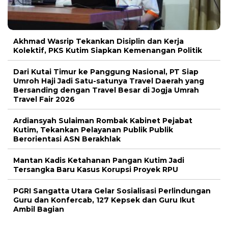
Akhmad Wasrip Tekankan Disiplin dan Kerja
Kolektif, PKS Kutim Siapkan Kemenangan Politik
Dari Kutai Timur ke Panggung Nasional, PT Siap
Umroh Haji Jadi Satu-satunya Travel Daerah yang
Bersanding dengan Travel Besar di Jogja Umrah
Travel Fair 2026
Ardiansyah Sulaiman Rombak Kabinet Pejabat
Kutim, Tekankan Pelayanan Publik Publik
Berorientasi ASN Berakhlak
Mantan Kadis Ketahanan Pangan Kutim Jadi
Tersangka Baru Kasus Korupsi Proyek RPU
PGRI Sangatta Utara Gelar Sosialisasi Perlindungan
Guru dan Konfercab, 127 Kepsek dan Guru Ikut
Ambil Bagian