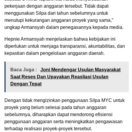
pekerjaan dengan anggaran tersebut. Tidak dapat
menggunakan Silpa dari tahun sebelumnya untuk
menutupi kekurangan anggaran proyek yang sama,”
ungkap Armansyah dalam penegasannya kepada media.
Hepnie Armansyah menjelaskan bahwa kebijakan ini
diperlukan untuk menjaga transparansi, akuntabilitas, dan
kepastian dalam pengelolaan anggaran daerah.
Baca Juga :
Joni Mendengar Usulan Masyarakat
Saat Reses Dan Upayakan Reasliasi Usulan
Dengan Tepat
Dengan tidak mengizinkan penggunaan Silpa MYC untuk
proyek yang belum selesai pada tahun anggaran
sebelumnya, diharapkan dapat mendorong efisiensi
penggunaan anggaran serta meningkatkan pengawasan
terhadap realisasi proyek-proyek tersebut.