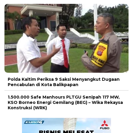
Polda Kaltim Periksa 9 Saksi Menyangkut Dugaan
Pencabulan di Kota Balikpapan
1.500.000 Safe Manhours PLTGU Senipah 117 MW,
KSO Borneo Energi Gemilang (BEG) – Wika Rekaysa
Konstruksi (WRK)