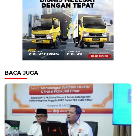
BACA JUGA