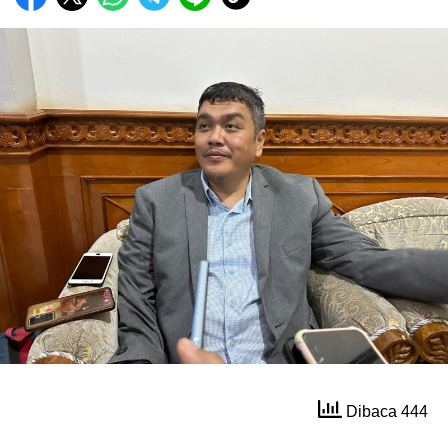
Dibaca 444